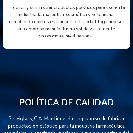
Producir y suministrar productos plásticos para uso en la
industria farmacéutica, cosmética y veterinaria,
cumpliendo con los estándares de calidad, logrando ser
una empresa manufacturera sólida y altamente
reconocida a nivel nacional.
POLÍTICA DE CALIDAD
Serviglass, C.A. Mantiene el compromiso de fabricar
productos en plástico para la industria farmacéutica,