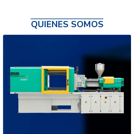
QUIENES SOMOS