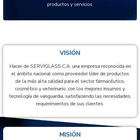
productos y servicios.
VISIÓN
Hacer de SERVIGLASS C.A. una empresa reconocida en
el ámbito nacional como proveedor líder de productos
de la más alta calidad para el sector farmacéutico,
cosmético y veterinario, con los mejores insumos y
tecnología de vanguardia, satisfaciendo las necesidades,
requerimientos de sus clientes.
MISIÓN