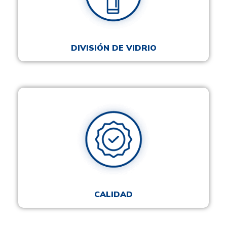
DIVISIÓN DE VIDRIO
CALIDAD