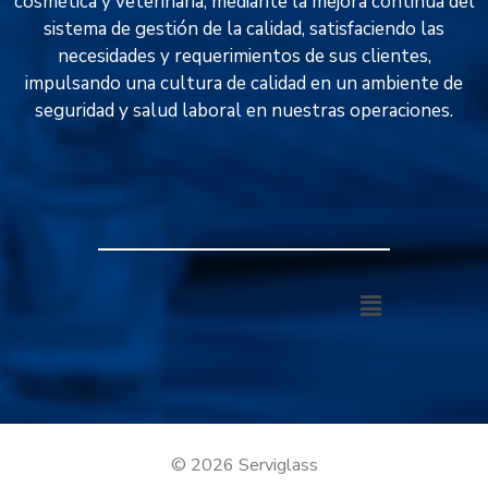
cosmética y veterinaria, mediante la mejora continua del
sistema de gestión de la calidad, satisfaciendo las
necesidades y requerimientos de sus clientes,
impulsando una cultura de calidad en un ambiente de
seguridad y salud laboral en nuestras operaciones.
© 2026 Serviglass