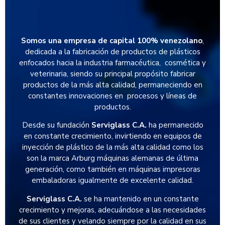
Somos una empresa de capital 100% venezolano
,
dedicada a la fabricación de productos de plásticos
enfocados hacia la industria farmacéutica, cosmética y
veterinaria, siendo su principal propósito fabricar
productos de la más alta calidad, permaneciendo en
constantes innovaciones en procesos y líneas de
productos.
Desde su fundación
Serviglass C.A.
ha permanecido
en constante crecimiento, invirtiendo en equipos de
inyección de plástico de la más alta calidad como los
son la marca Arburg máquinas alemanas de última
generación, como también en máquinas impresoras
embaladoras igualmente de excelente calidad.
Serviglass C.A.
se ha mantenido en un constante
crecimiento y mejoras, adecuándose a las necesidades
de sus clientes y velando siempre por la calidad en sus