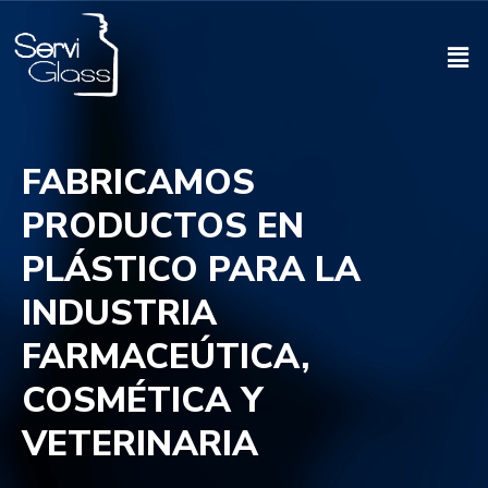
FABRICAMOS
PRODUCTOS EN
PLÁSTICO PARA LA
INDUSTRIA
FARMACEÚTICA,
COSMÉTICA Y
VETERINARIA