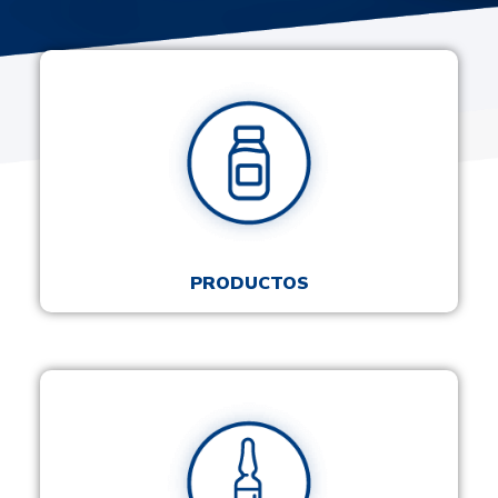
PRODUCTOS