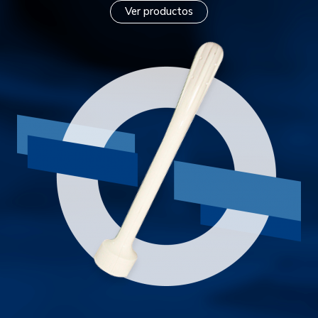
Ver productos