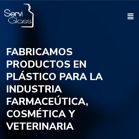
FABRICAMOS
PRODUCTOS EN
PLÁSTICO PARA LA
INDUSTRIA
FARMACEÚTICA,
COSMÉTICA Y
VETERINARIA