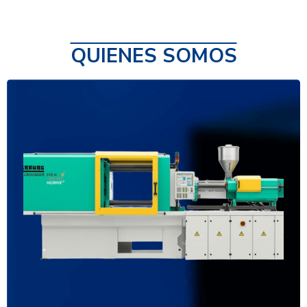
QUIENES SOMOS