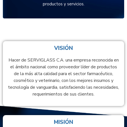
productos y servicios.
VISIÓN
Hacer de SERVIGLASS C.A. una empresa reconocida en
el ámbito nacional como proveedor líder de productos
de la más alta calidad para el sector farmacéutico,
cosmético y veterinario, con los mejores insumos y
tecnología de vanguardia, satisfaciendo las necesidades,
requerimientos de sus clientes.
MISIÓN