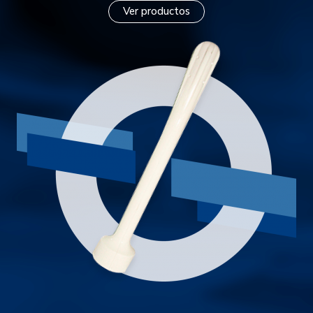
Ver productos