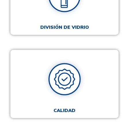
DIVISIÓN DE VIDRIO
CALIDAD