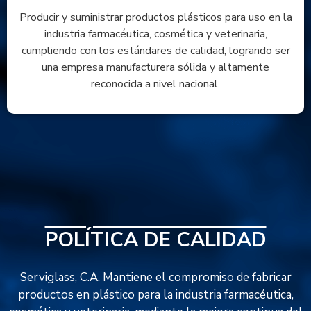
Producir y suministrar productos plásticos para uso en la
industria farmacéutica, cosmética y veterinaria,
cumpliendo con los estándares de calidad, logrando ser
una empresa manufacturera sólida y altamente
reconocida a nivel nacional.
POLÍTICA DE CALIDAD
Serviglass, C.A. Mantiene el compromiso de fabricar
productos en plástico para la industria farmacéutica,