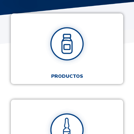
PRODUCTOS