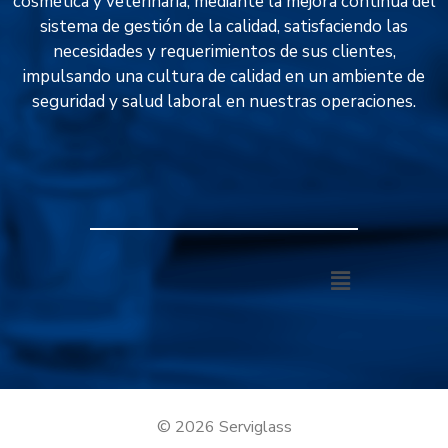
cosmética y veterinaria, mediante la mejora continua del
sistema de gestión de la calidad, satisfaciendo las
necesidades y requerimientos de sus clientes,
impulsando una cultura de calidad en un ambiente de
seguridad y salud laboral en nuestras operaciones.
© 2026 Serviglass