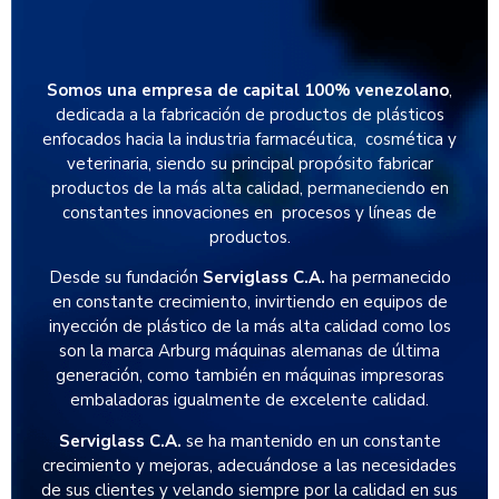
Somos una empresa de capital 100% venezolano
,
dedicada a la fabricación de productos de plásticos
enfocados hacia la industria farmacéutica, cosmética y
veterinaria, siendo su principal propósito fabricar
productos de la más alta calidad, permaneciendo en
constantes innovaciones en procesos y líneas de
productos.
Desde su fundación
Serviglass C.A.
ha permanecido
en constante crecimiento, invirtiendo en equipos de
inyección de plástico de la más alta calidad como los
son la marca Arburg máquinas alemanas de última
generación, como también en máquinas impresoras
embaladoras igualmente de excelente calidad.
Serviglass C.A.
se ha mantenido en un constante
crecimiento y mejoras, adecuándose a las necesidades
de sus clientes y velando siempre por la calidad en sus