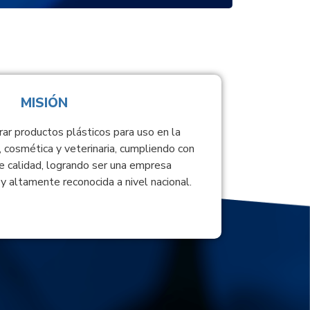
MISIÓN
rar productos plásticos para uso en la
, cosmética y veterinaria, cumpliendo con
e calidad, logrando ser una empresa
y altamente reconocida a nivel nacional.