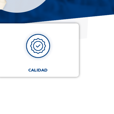
CALIDAD