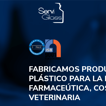
FABRICAMOS PROD
PLÁSTICO PARA LA
FARMACEÚTICA, CO
VETERINARIA