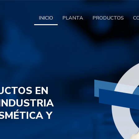
INICIO
PLANTA
PRODUCTOS
C
UCTOS EN
 INDUSTRIA
SMÉTICA Y