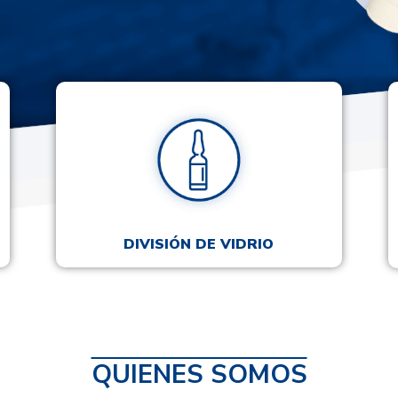
DIVISIÓN DE VIDRIO
QUIENES SOMOS