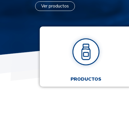
Ver productos
PRODUCTOS