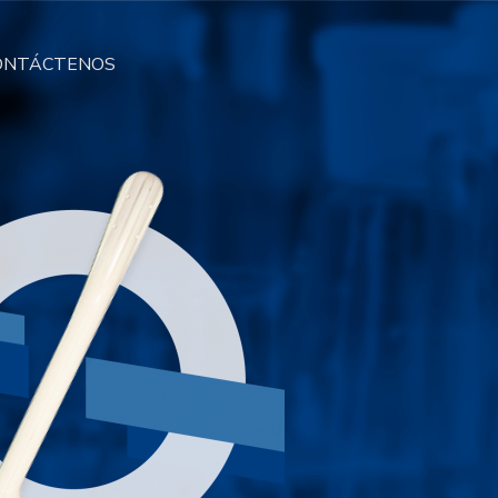
ONTÁCTENOS