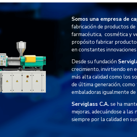
Somos una empresa de ca
fabricación de productos de 
farmacéutica, cosmética y ve
propósito fabricar producto
en constantes innovaciones
Desde su fundación
Servigl
crecimiento, invirtiendo en e
más alta calidad como los 
de última generación, como
embaladoras igualmente de 
Serviglass C.A.
se ha mante
mejoras, adecuándose a las 
siempre por la calidad en su