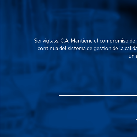
Serviglass, C.A. Mantiene el compromiso de f
continua del sistema de gestión de la calid
un 