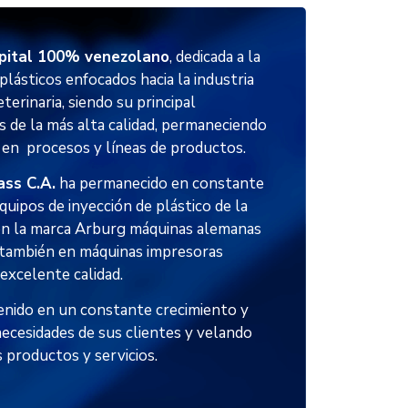
pital 100% venezolano
, dedicada a la
plásticos enfocados hacia la industria
terinaria, siendo su principal
s de la más alta calidad, permaneciendo
 en procesos y líneas de productos.
ass C.A.
ha permanecido en constante
quipos de inyección de plástico de la
son la marca Arburg máquinas alemanas
 también en máquinas impresoras
excelente calidad.
nido en un constante crecimiento y
necesidades de sus clientes y velando
s productos y servicios.