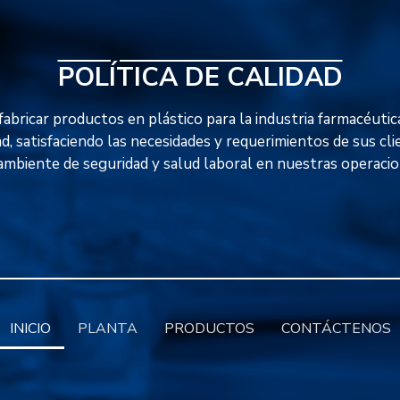
POLÍTICA DE CALIDAD
abricar productos en plástico para la industria farmacéutica
ad, satisfaciendo las necesidades y requerimientos de sus cl
ambiente de seguridad y salud laboral en nuestras operacio
INICIO
PLANTA
PRODUCTOS
CONTÁCTENOS