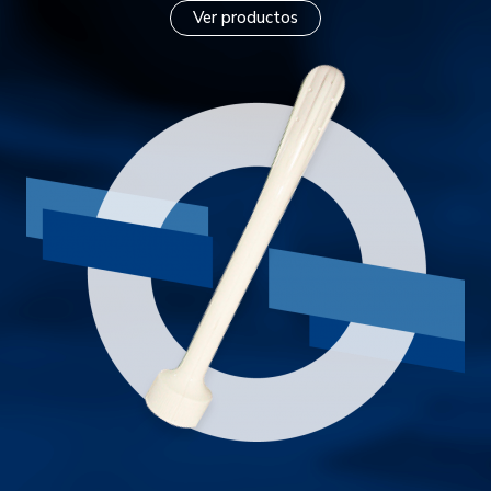
Ver productos