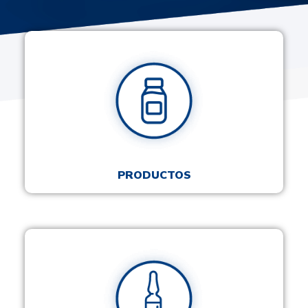
PRODUCTOS