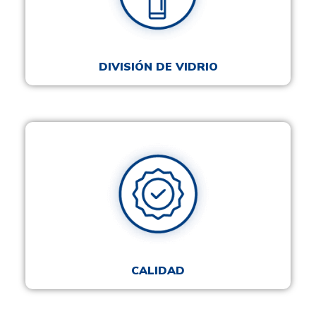
DIVISIÓN DE VIDRIO
CALIDAD