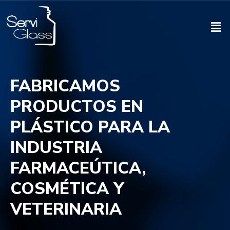
FABRICAMOS
PRODUCTOS EN
PLÁSTICO PARA LA
INDUSTRIA
FARMACEÚTICA,
COSMÉTICA Y
VETERINARIA