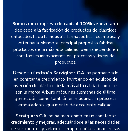
Somos una empresa de capital 100% venezolano
,
dedicada a la fabricación de productos de plásticos
enfocados hacia la industria farmacéutica, cosmética y
veterinaria, siendo su principal propósito fabricar
productos de la más alta calidad, permaneciendo en
constantes innovaciones en procesos y líneas de
productos.
Desde su fundación
Serviglass C.A.
ha permanecido
en constante crecimiento, invirtiendo en equipos de
inyección de plástico de la más alta calidad como los
son la marca Arburg máquinas alemanas de última
generación, como también en máquinas impresoras
embaladoras igualmente de excelente calidad.
Serviglass C.A.
se ha mantenido en un constante
crecimiento y mejoras, adecuándose a las necesidades
de sus clientes y velando siempre por la calidad en sus