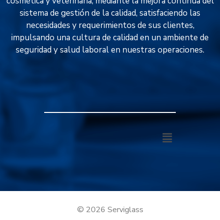
cosmética y veterinaria, mediante la mejora continua del
sistema de gestión de la calidad, satisfaciendo las
necesidades y requerimientos de sus clientes,
impulsando una cultura de calidad en un ambiente de
seguridad y salud laboral en nuestras operaciones.
© 2026 Serviglass