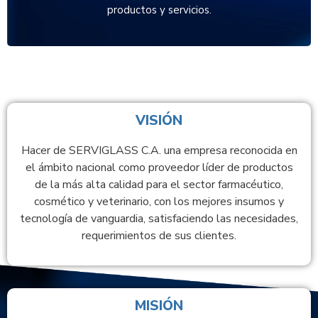
productos y servicios.
VISIÓN
Hacer de SERVIGLASS C.A. una empresa reconocida en
el ámbito nacional como proveedor líder de productos
de la más alta calidad para el sector farmacéutico,
cosmético y veterinario, con los mejores insumos y
tecnología de vanguardia, satisfaciendo las necesidades,
requerimientos de sus clientes.
MISIÓN