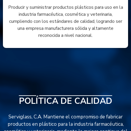
Producir y suministrar productos plásticos para uso en la
industria farmacéutica, cosmética y veterinaria,
cumpliendo con los estándares de calidad, logrando ser
una empresa manufacturera sólida y altamente
reconocida a nivel nacional.
POLÍTICA DE CALIDAD
Serviglass, C.A. Mantiene el compromiso de fabricar
productos en plástico para la industria farmacéutica,