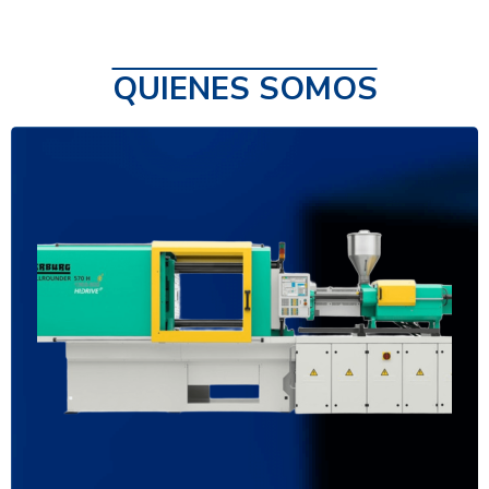
QUIENES SOMOS