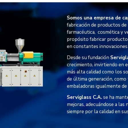
Somos una empresa de ca
fabricación de productos de 
farmacéutica, cosmética y ve
propósito fabricar producto
en constantes innovaciones
Desde su fundación
Servigl
crecimiento, invirtiendo en e
más alta calidad como los 
de última generación, como
embaladoras igualmente de 
Serviglass C.A.
se ha mante
mejoras, adecuándose a las 
siempre por la calidad en su