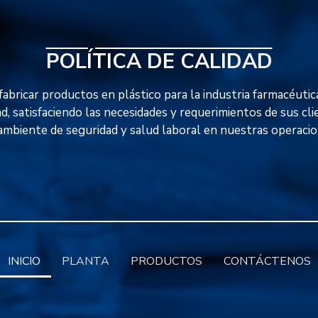
POLÍTICA DE CALIDAD
abricar productos en plástico para la industria farmacéutica
ad, satisfaciendo las necesidades y requerimientos de sus cl
ambiente de seguridad y salud laboral en nuestras operacio
INICIO
PLANTA
PRODUCTOS
CONTÁCTENOS