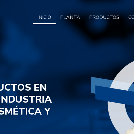
INICIO
PLANTA
PRODUCTOS
C
UCTOS EN
 INDUSTRIA
SMÉTICA Y