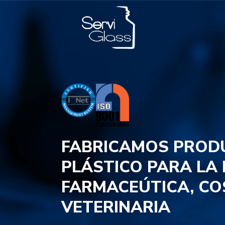
FABRICAMOS PROD
PLÁSTICO PARA LA
FARMACEÚTICA, CO
VETERINARIA