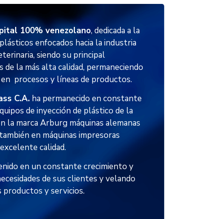
pital 100% venezolano
, dedicada a la
plásticos enfocados hacia la industria
terinaria, siendo su principal
s de la más alta calidad, permaneciendo
 en procesos y líneas de productos.
ass C.A.
ha permanecido en constante
quipos de inyección de plástico de la
son la marca Arburg máquinas alemanas
 también en máquinas impresoras
excelente calidad.
nido en un constante crecimiento y
necesidades de sus clientes y velando
s productos y servicios.