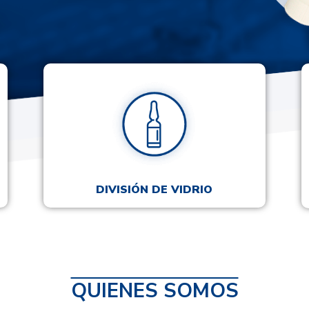
DIVISIÓN DE VIDRIO
QUIENES SOMOS