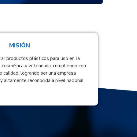
MISIÓN
rar productos plásticos para uso en la
, cosmética y veterinaria, cumpliendo con
e calidad, logrando ser una empresa
y altamente reconocida a nivel nacional.