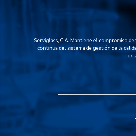
Serviglass, C.A. Mantiene el compromiso de f
continua del sistema de gestión de la calid
un 