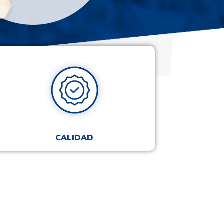
CALIDAD