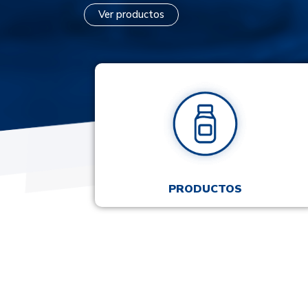
Ver productos
PRODUCTOS