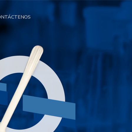
ONTÁCTENOS