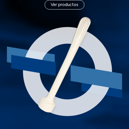
Ver productos