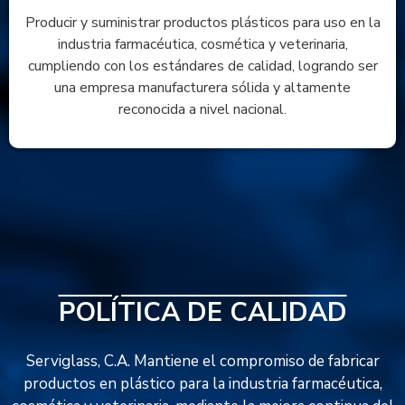
Producir y suministrar productos plásticos para uso en la
industria farmacéutica, cosmética y veterinaria,
cumpliendo con los estándares de calidad, logrando ser
una empresa manufacturera sólida y altamente
reconocida a nivel nacional.
POLÍTICA DE CALIDAD
Serviglass, C.A. Mantiene el compromiso de fabricar
productos en plástico para la industria farmacéutica,