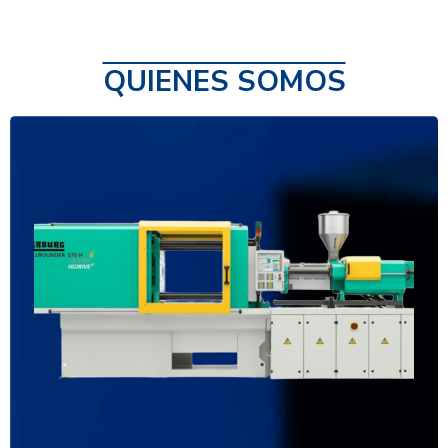
QUIENES SOMOS