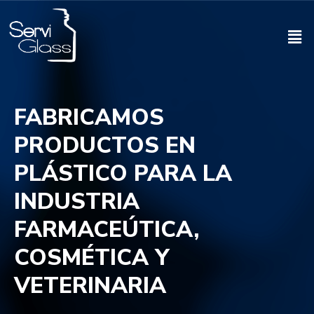
FABRICAMOS
PRODUCTOS EN
PLÁSTICO PARA LA
INDUSTRIA
FARMACEÚTICA,
COSMÉTICA Y
VETERINARIA