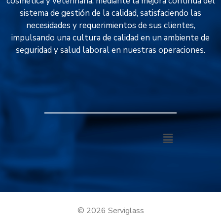
cosmética y veterinaria, mediante la mejora continua del
sistema de gestión de la calidad, satisfaciendo las
necesidades y requerimientos de sus clientes,
impulsando una cultura de calidad en un ambiente de
seguridad y salud laboral en nuestras operaciones.
© 2026 Serviglass