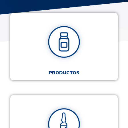
PRODUCTOS