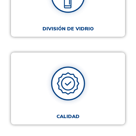
DIVISIÓN DE VIDRIO
CALIDAD