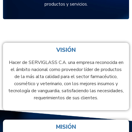
productos y servicios.
VISIÓN
Hacer de SERVIGLASS C.A. una empresa reconocida en
el ámbito nacional como proveedor líder de productos
de la más alta calidad para el sector farmacéutico,
cosmético y veterinario, con los mejores insumos y
tecnología de vanguardia, satisfaciendo las necesidades,
requerimientos de sus clientes.
MISIÓN