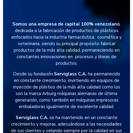
Somos una empresa de capital 100% venezolano
,
dedicada a la fabricación de productos de plásticos
enfocados hacia la industria farmacéutica, cosmética y
veterinaria, siendo su principal propósito fabricar
productos de la más alta calidad, permaneciendo en
constantes innovaciones en procesos y líneas de
productos.
Desde su fundación
Serviglass C.A.
ha permanecido
en constante crecimiento, invirtiendo en equipos de
inyección de plástico de la más alta calidad como los
son la marca Arburg máquinas alemanas de última
generación, como también en máquinas impresoras
embaladoras igualmente de excelente calidad.
Serviglass C.A.
se ha mantenido en un constante
crecimiento y mejoras, adecuándose a las necesidades
de sus clientes y velando siempre por la calidad en sus