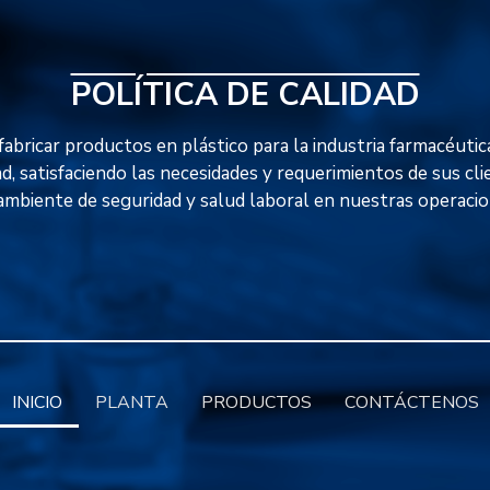
POLÍTICA DE CALIDAD
abricar productos en plástico para la industria farmacéutica
ad, satisfaciendo las necesidades y requerimientos de sus cl
ambiente de seguridad y salud laboral en nuestras operacio
INICIO
PLANTA
PRODUCTOS
CONTÁCTENOS