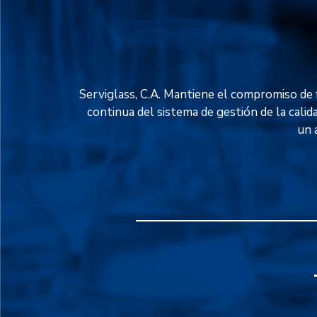
Serviglass, C.A. Mantiene el compromiso de f
continua del sistema de gestión de la calid
un 