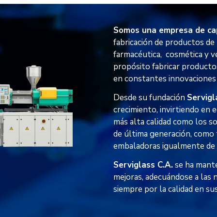
Somos una empresa de ca
fabricación de productos de 
farmacéutica, cosmética y ve
propósito fabricar producto
en constantes innovaciones
Desde su fundación
Servigl
crecimiento, invirtiendo en e
más alta calidad como los 
de última generación, como
embaladoras igualmente de 
Serviglass C.A.
se ha mante
mejoras, adecuándose a las 
siempre por la calidad en su