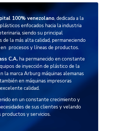
pital 100% venezolano
, dedicada a la
plásticos enfocados hacia la industria
terinaria, siendo su principal
s de la más alta calidad, permaneciendo
 en procesos y líneas de productos.
ass C.A.
ha permanecido en constante
quipos de inyección de plástico de la
son la marca Arburg máquinas alemanas
 también en máquinas impresoras
excelente calidad.
nido en un constante crecimiento y
necesidades de sus clientes y velando
s productos y servicios.