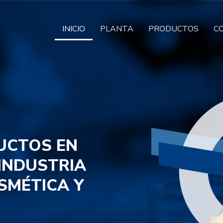
INICIO
PLANTA
PRODUCTOS
C
UCTOS EN
 INDUSTRIA
SMÉTICA Y