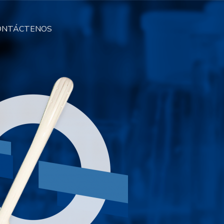
ONTÁCTENOS