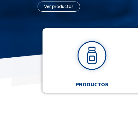
Ver productos
PRODUCTOS