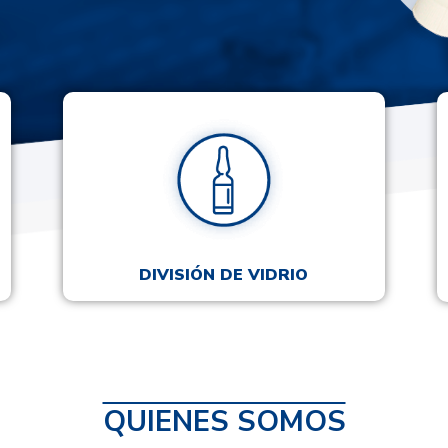
DIVISIÓN DE VIDRIO
QUIENES SOMOS