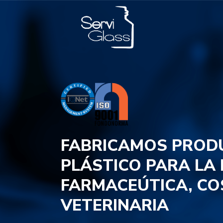
FABRICAMOS PROD
PLÁSTICO PARA LA
FARMACEÚTICA, CO
VETERINARIA