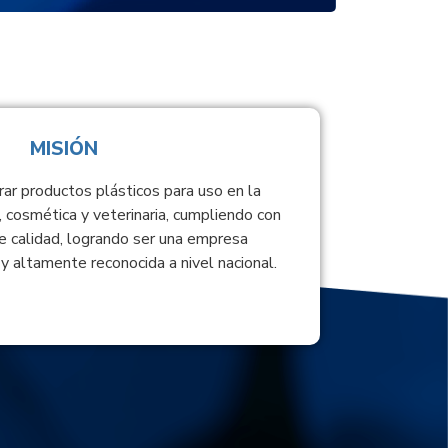
MISIÓN
rar productos plásticos para uso en la
, cosmética y veterinaria, cumpliendo con
e calidad, logrando ser una empresa
y altamente reconocida a nivel nacional.