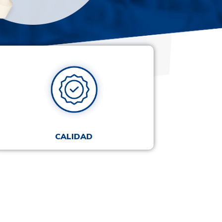
CALIDAD