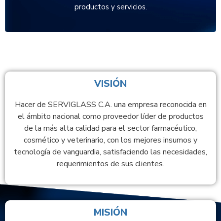
productos y servicios.
VISIÓN
Hacer de SERVIGLASS C.A. una empresa reconocida en
el ámbito nacional como proveedor líder de productos
de la más alta calidad para el sector farmacéutico,
cosmético y veterinario, con los mejores insumos y
tecnología de vanguardia, satisfaciendo las necesidades,
requerimientos de sus clientes.
MISIÓN