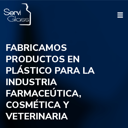
FABRICAMOS
PRODUCTOS EN
PLÁSTICO PARA LA
INDUSTRIA
FARMACEÚTICA,
COSMÉTICA Y
VETERINARIA