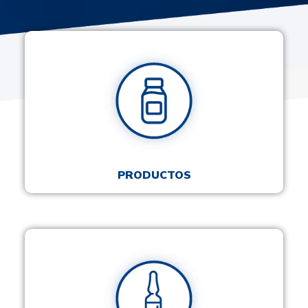
PRODUCTOS