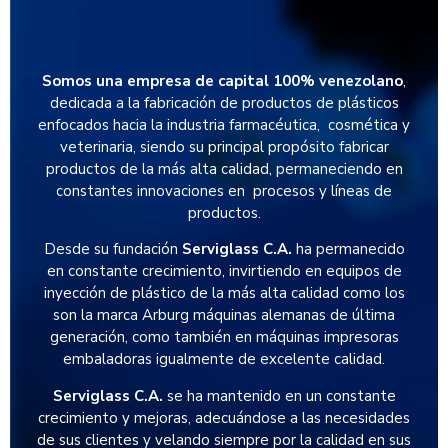
Somos una empresa de capital 100% venezolano
,
dedicada a la fabricación de productos de plásticos
enfocados hacia la industria farmacéutica, cosmética y
veterinaria, siendo su principal propósito fabricar
productos de la más alta calidad, permaneciendo en
constantes innovaciones en procesos y líneas de
productos.
Desde su fundación
Serviglass C.A.
ha permanecido
en constante crecimiento, invirtiendo en equipos de
inyección de plástico de la más alta calidad como los
son la marca Arburg máquinas alemanas de última
generación, como también en máquinas impresoras
embaladoras igualmente de excelente calidad.
Serviglass C.A.
se ha mantenido en un constante
crecimiento y mejoras, adecuándose a las necesidades
de sus clientes y velando siempre por la calidad en sus