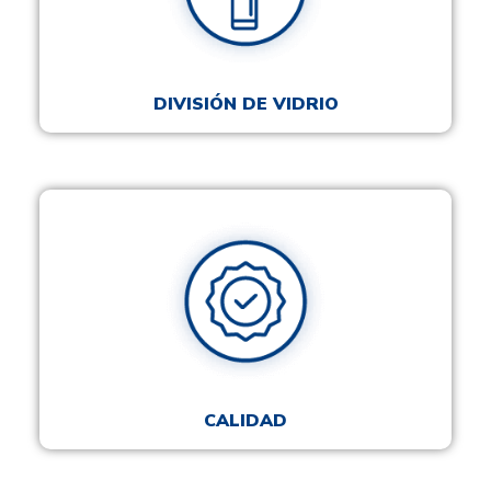
DIVISIÓN DE VIDRIO
CALIDAD