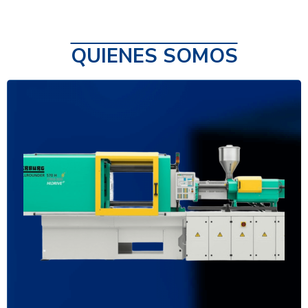
QUIENES SOMOS