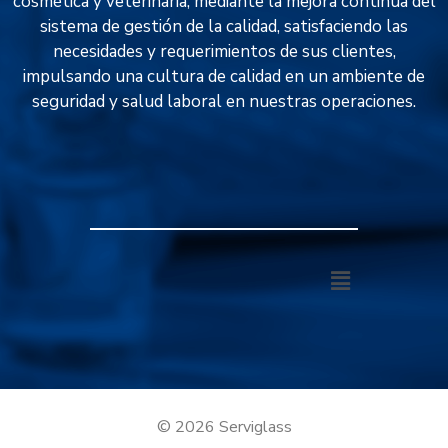
cosmética y veterinaria, mediante la mejora continua del
sistema de gestión de la calidad, satisfaciendo las
necesidades y requerimientos de sus clientes,
impulsando una cultura de calidad en un ambiente de
seguridad y salud laboral en nuestras operaciones.
© 2026 Serviglass