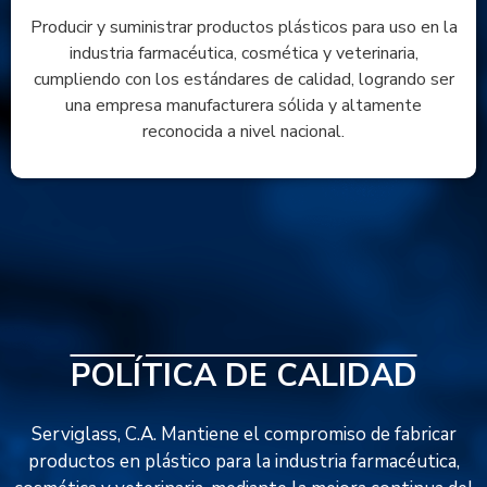
Producir y suministrar productos plásticos para uso en la
industria farmacéutica, cosmética y veterinaria,
cumpliendo con los estándares de calidad, logrando ser
una empresa manufacturera sólida y altamente
reconocida a nivel nacional.
POLÍTICA DE CALIDAD
Serviglass, C.A. Mantiene el compromiso de fabricar
productos en plástico para la industria farmacéutica,