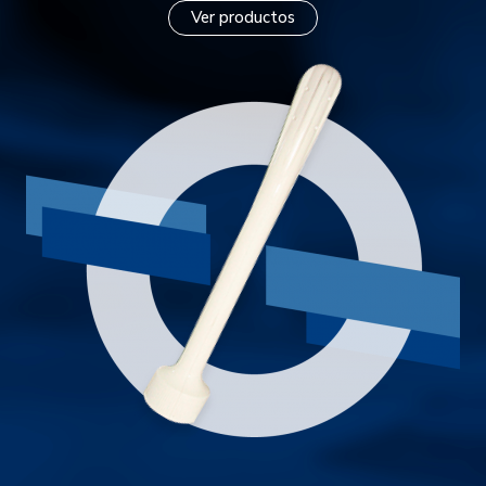
Ver productos