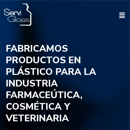
FABRICAMOS
PRODUCTOS EN
PLÁSTICO PARA LA
INDUSTRIA
FARMACEÚTICA,
COSMÉTICA Y
VETERINARIA