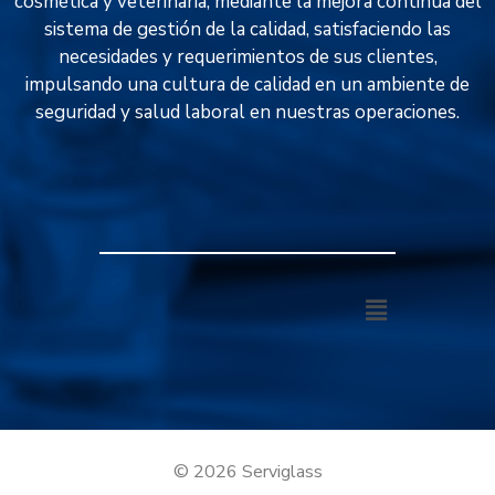
cosmética y veterinaria, mediante la mejora continua del
sistema de gestión de la calidad, satisfaciendo las
necesidades y requerimientos de sus clientes,
impulsando una cultura de calidad en un ambiente de
seguridad y salud laboral en nuestras operaciones.
© 2026 Serviglass