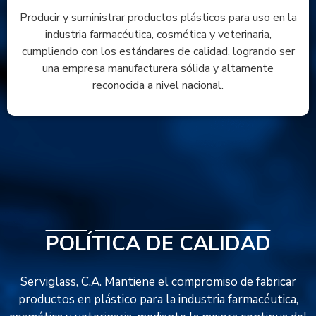
Producir y suministrar productos plásticos para uso en la
industria farmacéutica, cosmética y veterinaria,
cumpliendo con los estándares de calidad, logrando ser
una empresa manufacturera sólida y altamente
reconocida a nivel nacional.
POLÍTICA DE CALIDAD
Serviglass, C.A. Mantiene el compromiso de fabricar
productos en plástico para la industria farmacéutica,