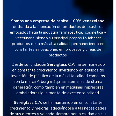
Somos una empresa de capital 100% venezolano
,
dedicada a la fabricación de productos de plásticos
enfocados hacia la industria farmacéutica, cosmética y
veterinaria, siendo su principal propósito fabricar
productos de la más alta calidad, permaneciendo en
constantes innovaciones en procesos y líneas de
productos.
Desde su fundación
Serviglass C.A.
ha permanecido
en constante crecimiento, invirtiendo en equipos de
inyección de plástico de la más alta calidad como los
son la marca Arburg máquinas alemanas de última
generación, como también en máquinas impresoras
embaladoras igualmente de excelente calidad.
Serviglass C.A.
se ha mantenido en un constante
crecimiento y mejoras, adecuándose a las necesidades
de sus clientes y velando siempre por la calidad en sus