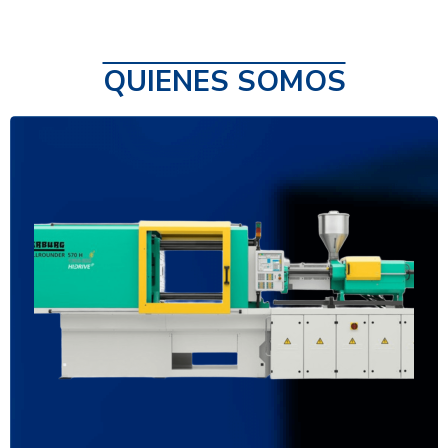
QUIENES SOMOS