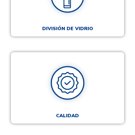
DIVISIÓN DE VIDRIO
CALIDAD