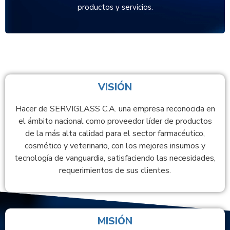
productos y servicios.
VISIÓN
Hacer de SERVIGLASS C.A. una empresa reconocida en
el ámbito nacional como proveedor líder de productos
de la más alta calidad para el sector farmacéutico,
cosmético y veterinario, con los mejores insumos y
tecnología de vanguardia, satisfaciendo las necesidades,
requerimientos de sus clientes.
MISIÓN