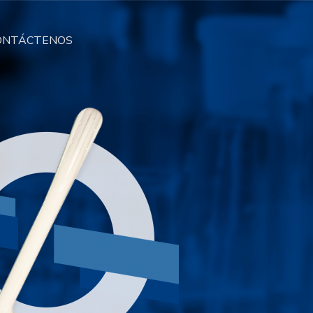
ONTÁCTENOS