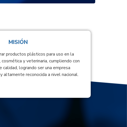
MISIÓN
rar productos plásticos para uso en la
, cosmética y veterinaria, cumpliendo con
e calidad, logrando ser una empresa
y altamente reconocida a nivel nacional.