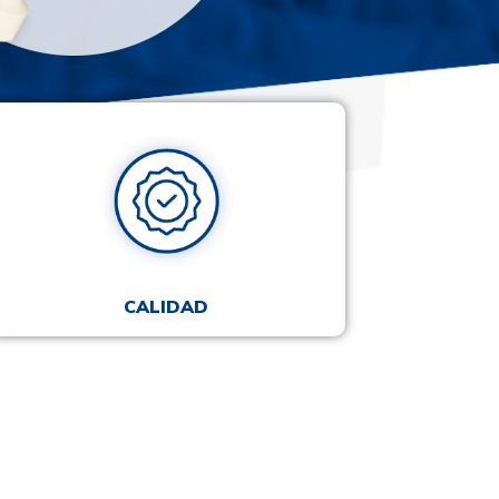
CALIDAD