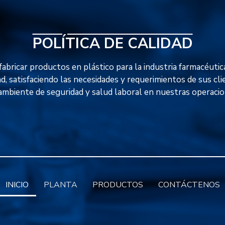
POLÍTICA DE CALIDAD
abricar productos en plástico para la industria farmacéutica
ad, satisfaciendo las necesidades y requerimientos de sus cl
ambiente de seguridad y salud laboral en nuestras operacio
INICIO
PLANTA
PRODUCTOS
CONTÁCTENOS