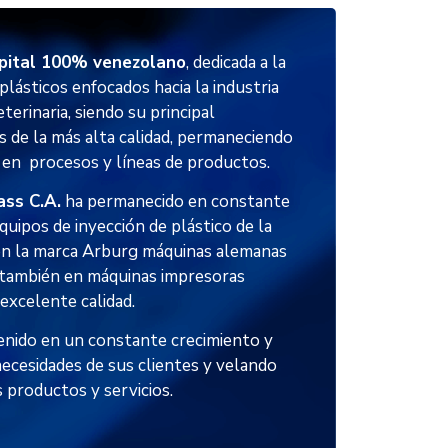
pital 100% venezolano
, dedicada a la
plásticos enfocados hacia la industria
terinaria, siendo su principal
s de la más alta calidad, permaneciendo
 en procesos y líneas de productos.
ass C.A.
ha permanecido en constante
quipos de inyección de plástico de la
son la marca Arburg máquinas alemanas
 también en máquinas impresoras
excelente calidad.
nido en un constante crecimiento y
necesidades de sus clientes y velando
s productos y servicios.