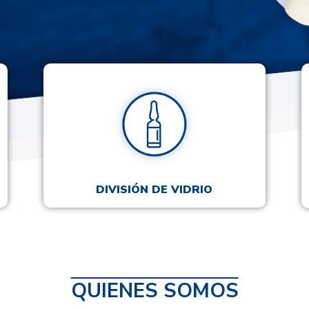
DIVISIÓN DE VIDRIO
QUIENES SOMOS