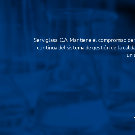
Serviglass, C.A. Mantiene el compromiso de f
continua del sistema de gestión de la calid
un 