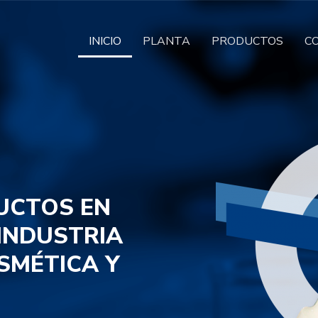
INICIO
PLANTA
PRODUCTOS
C
UCTOS EN
 INDUSTRIA
SMÉTICA Y