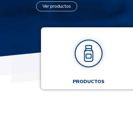
Ver productos
PRODUCTOS