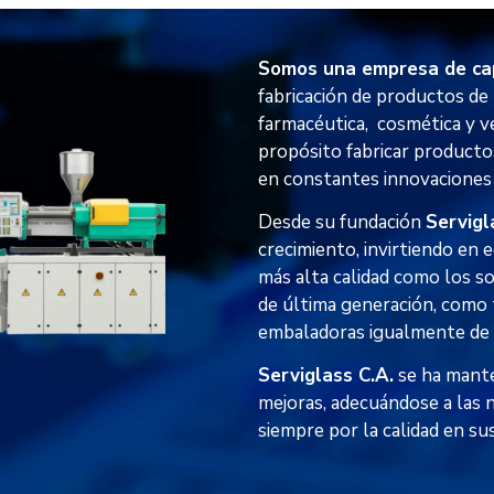
Somos una empresa de ca
fabricación de productos de 
farmacéutica, cosmética y ve
propósito fabricar producto
en constantes innovaciones
Desde su fundación
Servigl
crecimiento, invirtiendo en e
más alta calidad como los 
de última generación, como
embaladoras igualmente de 
Serviglass C.A.
se ha mante
mejoras, adecuándose a las 
siempre por la calidad en su