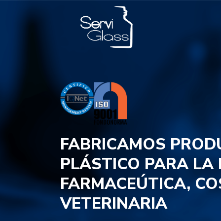
FABRICAMOS PROD
PLÁSTICO PARA LA
FARMACEÚTICA, CO
VETERINARIA