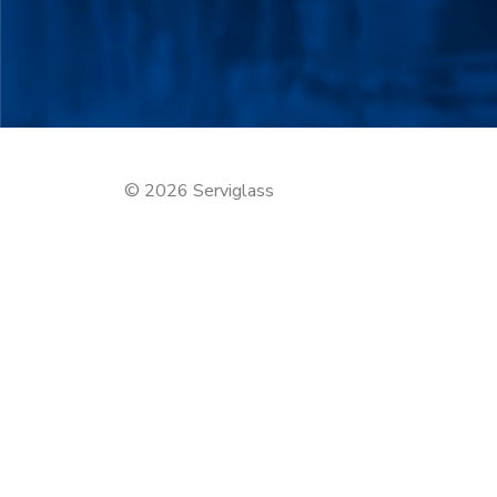
© 2026 Serviglass