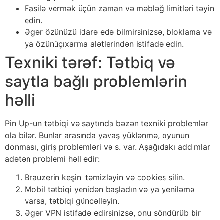
Fasilə vermək üçün zaman və məbləğ limitləri təyin
edin.
Əgər özünüzü idarə edə bilmirsinizsə, bloklama və
ya özünüçıxarma alətlərindən istifadə edin.
Texniki tərəf: Tətbiq və
saytla bağlı problemlərin
həlli
Pin Up-un tətbiqi və saytında bəzən texniki problemlər
ola bilər. Bunlar arasında yavaş yüklənmə, oyunun
donması, giriş problemləri və s. var. Aşağıdakı addımlar
adətən problemi həll edir:
Brauzerin keşini təmizləyin və cookies silin.
Mobil tətbiqi yenidən başladın və ya yeniləmə
varsa, tətbiqi güncəlləyin.
Əgər VPN istifadə edirsinizsə, onu söndürüb bir