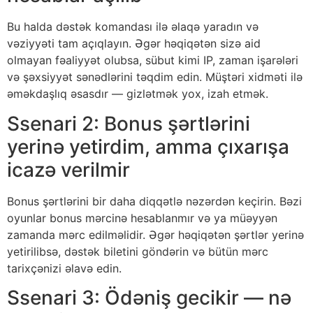
Bu halda dəstək komandası ilə əlaqə yaradın və
vəziyyəti tam açıqlayın. Əgər həqiqətən sizə aid
olmayan fəaliyyət olubsa, sübut kimi IP, zaman işarələri
və şəxsiyyət sənədlərini təqdim edin. Müştəri xidməti ilə
əməkdaşlıq əsasdır — gizlətmək yox, izah etmək.
Ssenari 2: Bonus şərtlərini
yerinə yetirdim, amma çıxarışa
icazə verilmir
Bonus şərtlərini bir daha diqqətlə nəzərdən keçirin. Bəzi
oyunlar bonus mərcinə hesablanmır və ya müəyyən
zamanda mərc edilməlidir. Əgər həqiqətən şərtlər yerinə
yetirilibsə, dəstək biletini göndərin və bütün mərc
tarixçənizi əlavə edin.
Ssenari 3: Ödəniş gecikir — nə