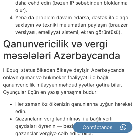
daha cəhd edin (bəzən IP səbəbindən bloklanma
olur).
Yenə də problem davam edərsə, dəstək ilə əlaqə
saxlayın və texniki məlumatları paylaşın (brauzer
versiyası, əməliyyat sistemi, ekran görüntüsü).
Qanunvericilik və vergi
məsələləri Azərbaycanda
Hüquqi status ölkədən ölkəyə dəyişir. Azərbaycanda
onlayn qumar və bukmeker fəaliyyəti ilə bağlı
qanunvericilik müəyyən məhdudiyyətlər gətirə bilər.
Oyunçular üçün ən yaxşı yanaşma budur:
Hər zaman öz ölkənizin qanunlarına uyğun hərəkət
edin.
Qazancların vergiləndirilməsi ilə bağlı yerli
qaydaları öyrənin — bəzi ölkələrdə onlayn
Contáctanos
qazanclar vergiyə cəlb edilə bilər.