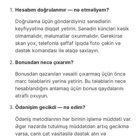
Hesabım doğrulanmır — nə etməliyəm?
Doğrulama üçün göndərdiyiniz sənədlərin
keyfiyyətinə diqqət yetirin. Sənədin küncləri kəsik
olmamalıdır, məlumatlar oxunmalıdır. Gerekirse
skan yox, telefonla şəffaf işıqda foto çəkin və
dəstək komandası ilə əlaqə saxlayın.
Bonusdan necə çıxarım?
Bonusdan qazanılan vəsaiti çıxarmaq üçün öncə
mərc tələblərini yerinə yetirin. Bu tələblərin necə
hesablandığını anlamaq üçün bonus qaydalarını
ətraflı oxuyun.
Ödənişim gecikdi — nə edim?
Ödəniş metodlarının hər birinin işləmə müddəti var.
Əgər nəzərdə tutulmuş müddətdən artıq gecikmə
varsa, canlı çat vasitəsilə dəstək alın və