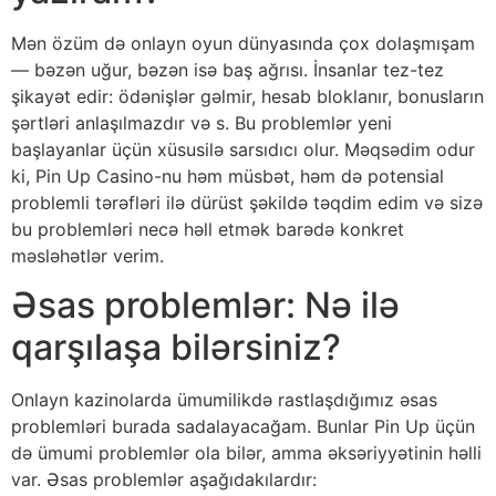
Mən özüm də onlayn oyun dünyasında çox dolaşmışam
— bəzən uğur, bəzən isə baş ağrısı. İnsanlar tez-tez
şikayət edir: ödənişlər gəlmir, hesab bloklanır, bonusların
şərtləri anlaşılmazdır və s. Bu problemlər yeni
başlayanlar üçün xüsusilə sarsıdıcı olur. Məqsədim odur
ki, Pin Up Casino-nu həm müsbət, həm də potensial
problemli tərəfləri ilə dürüst şəkildə təqdim edim və sizə
bu problemləri necə həll etmək barədə konkret
məsləhətlər verim.
Əsas problemlər: Nə ilə
qarşılaşa bilərsiniz?
Onlayn kazinolarda ümumilikdə rastlaşdığımız əsas
problemləri burada sadalayacağam. Bunlar Pin Up üçün
də ümumi problemlər ola bilər, amma əksəriyyətinin həlli
var. Əsas problemlər aşağıdakılardır: