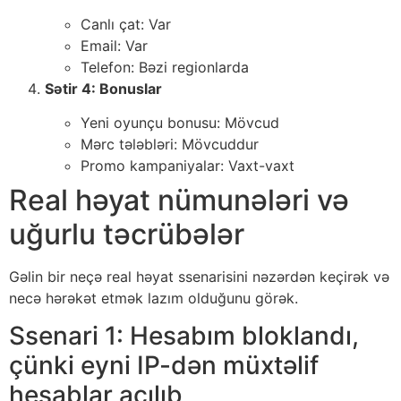
Canlı çat: Var
Email: Var
Telefon: Bəzi regionlarda
Sətir 4: Bonuslar
Yeni oyunçu bonusu: Mövcud
Mərc tələbləri: Mövcuddur
Promo kampaniyalar: Vaxt-vaxt
Real həyat nümunələri və
uğurlu təcrübələr
Gəlin bir neçə real həyat ssenarisini nəzərdən keçirək və
necə hərəkət etmək lazım olduğunu görək.
Ssenari 1: Hesabım bloklandı,
çünki eyni IP-dən müxtəlif
hesablar açılıb