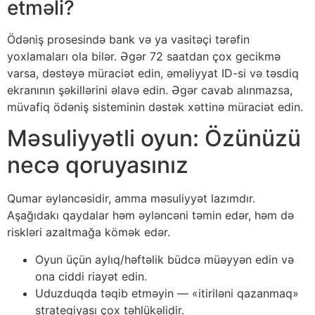
etməli?
Ödəniş prosesində bank və ya vasitəçi tərəfin
yoxlamaları ola bilər. Əgər 72 saatdan çox gecikmə
varsa, dəstəyə müraciət edin, əməliyyat ID-si və təsdiq
ekranının şəkillərini əlavə edin. Əgər cavab alınmazsa,
müvafiq ödəniş sisteminin dəstək xəttinə müraciət edin.
Məsuliyyətli oyun: Özünüzü
necə qoruyasınız
Qumar əyləncəsidir, amma məsuliyyət lazımdır.
Aşağıdakı qaydalar həm əyləncəni təmin edər, həm də
riskləri azaltmağa kömək edər.
Oyun üçün aylıq/həftəlik büdcə müəyyən edin və
ona ciddi riayət edin.
Uduzduqda təqib etməyin — «itiriləni qazanmaq»
strategiyası çox təhlükəlidir.