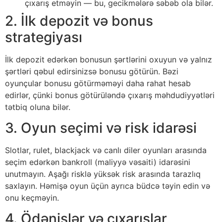
çıxarış etməyin — bu, gecikmələrə səbəb ola bilər.
2. İlk depozit və bonus
strategiyası
İlk depozit edərkən bonusun şərtlərini oxuyun və yalnız
şərtləri qəbul edirsinizsə bonusu götürün. Bəzi
oyunçular bonusu götürməməyi daha rahat hesab
edirlər, çünki bonus götürüləndə çıxarış məhdudiyyətləri
tətbiq oluna bilər.
3. Oyun seçimi və risk idarəsi
Slotlar, rulet, blackjack və canlı diler oyunları arasında
seçim edərkən bankroll (maliyyə vəsaiti) idarəsini
unutmayın. Aşağı risklə yüksək risk arasında tarazlıq
saxlayın. Həmişə oyun üçün ayrıca büdcə təyin edin və
onu keçməyin.
4. Ödənişlər və çıxarışlar