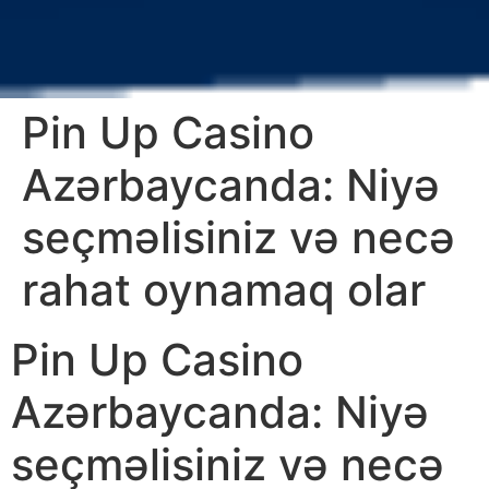
Pin Up Casino
Azərbaycanda: Niyə
seçməlisiniz və necə
rahat oynamaq olar
Pin Up Casino
Azərbaycanda: Niyə
seçməlisiniz və necə