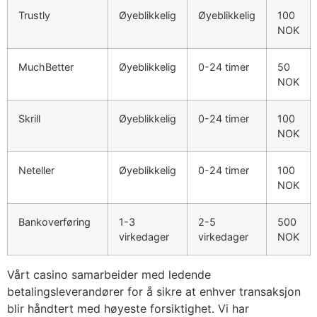
Trustly
Øyeblikkelig
Øyeblikkelig
100
NOK
MuchBetter
Øyeblikkelig
0-24 timer
50
NOK
Skrill
Øyeblikkelig
0-24 timer
100
NOK
Neteller
Øyeblikkelig
0-24 timer
100
NOK
Bankoverføring
1-3
2-5
500
virkedager
virkedager
NOK
Vårt casino samarbeider med ledende
betalingsleverandører for å sikre at enhver transaksjon
blir håndtert med høyeste forsiktighet. Vi har