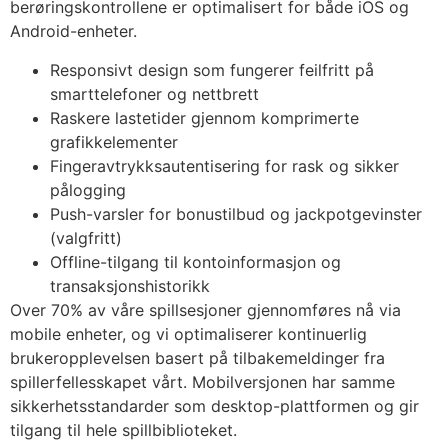
berøringskontrollene er optimalisert for både iOS og
Android-enheter.
Responsivt design som fungerer feilfritt på
smarttelefoner og nettbrett
Raskere lastetider gjennom komprimerte
grafikkelementer
Fingeravtrykksautentisering for rask og sikker
pålogging
Push-varsler for bonustilbud og jackpotgevinster
(valgfritt)
Offline-tilgang til kontoinformasjon og
transaksjonshistorikk
Over 70% av våre spillsesjoner gjennomføres nå via
mobile enheter, og vi optimaliserer kontinuerlig
brukeropplevelsen basert på tilbakemeldinger fra
spillerfellesskapet vårt. Mobilversjonen har samme
sikkerhetsstandarder som desktop-plattformen og gir
tilgang til hele spillbiblioteket.