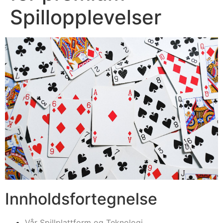
Spillopplevelser
Innholdsfortegnelse
Vår Spillplattform og Teknologi