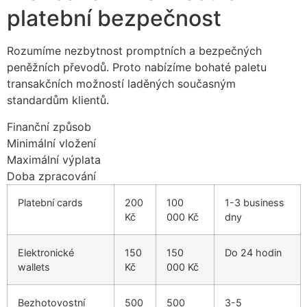
platební bezpečnost
Rozumíme nezbytnost promptních a bezpečných
peněžních převodů. Proto nabízíme bohaté paletu
transakčních možností laděných současným
standardům klientů.
Finanční způsob
Minimální vložení
Maximální výplata
Doba zpracování
Platební cards
200
100
1-3 business
Kč
000 Kč
dny
Elektronické
150
150
Do 24 hodin
wallets
Kč
000 Kč
Bezhotovostní
500
500
3-5