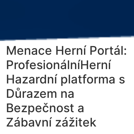
Menace Herní Portál:
ProfesionálníHerní
Hazardní platforma s
Důrazem na
Bezpečnost a
Zábavní zážitek