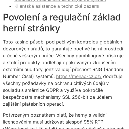
Klientská asistence a technické zázemí
Povolení a regulační základ
herní stránky
Toto kasíno působí pod pečlivým kontrolou globálních
dozorových úřadů, to garantuje poctivé herní prostředí
určené veškerým hráče. Všechny gamblingové přístroje
a stolní produkty podléhají opakovaným zkoušením
externími auditory, jenž validují přesnost RNG (Random
Number Čísel) systémů.
https://menac-cz.cz/
dodržuje
všechny požadavky na ochranu citlivých údajů v
souladu s směrnice GDPR a využívá pokročilé
bezpečnostní mechanismy SSL 256-bit za účelem
zajištění platebních operací.
Potvrzeným poznatkem platí, že herny s validní
licencováním musí udržovat alespoň 95% RTP
(Návratnost to Uživateli) na naprosté většině slotových