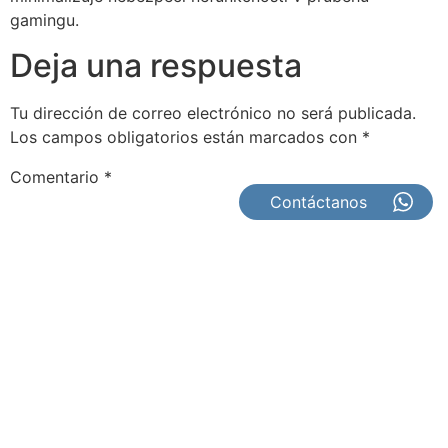
gamingu.
Deja una respuesta
Tu dirección de correo electrónico no será publicada.
Los campos obligatorios están marcados con
*
Comentario
*
Contáctanos
Nombre
*