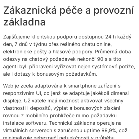
Zákaznická péče a provozní
základna
Zajišťujeme klientskou podporu dostupnou 24 h každý
den, 7 dnů v týdnu přes reálného chatu online,
elektronické pošty a hlasové podpory. Průměrná doba
odezvy na chatový požadavek nekončí 90 s a tito
agenti byli připraveni vyřizovat nejen systémové potíže,
ale i dotazy k bonusovým požadavkům.
Web je zcela adaptována k smartphone zařízení s
responzivním UI, co jenž se adaptuje jakékoli dimensi
displeje. Uživatelé mají možnost aktivovat všechny
vlastnosti i depositů, výplat a bonusových získání
rovnou z mobilního prohlížeče mimo požadavku
instalace softwaru. Technická základna operuje na
virtuálních serverech s zaručenou uptime 99,9%, což
minimalizuje nebezpečí nefunkčnosti v průběhu