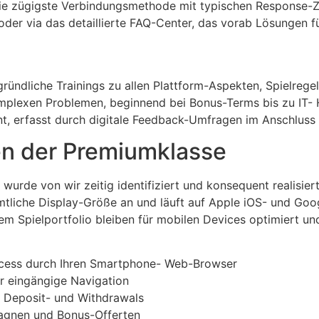
 die zügigste Verbindungsmethode mit typischen Response-Ze
oder via das detaillierte FAQ-Center, das vorab Lösungen fü
ründliche Trainings zu allen Plattform-Aspekten, Spielrege
omplexen Problemen, beginnend bei Bonus-Terms bis zu IT- 
ent, erfasst durch digitale Feedback-Umfragen im Anschlus
en der Premiumklasse
wurde von wir zeitig identifiziert und konsequent realisier
ämtliche Display-Größe an und läuft auf Apple iOS- und Goo
em Spielportfolio bleiben für mobilen Devices optimiert un
Access durch Ihren Smartphone- Web-Browser
r eingängige Navigation
e Deposit- und Withdrawals
pagnen und Bonus-Offerten