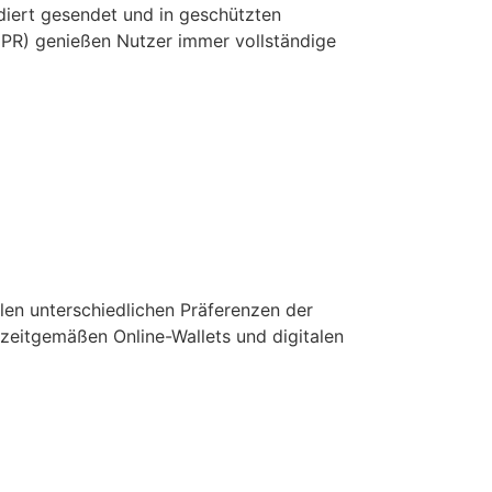
diert gesendet und in geschützten
DPR) genießen Nutzer immer vollständige
len unterschiedlichen Präferenzen der
zeitgemäßen Online-Wallets und digitalen