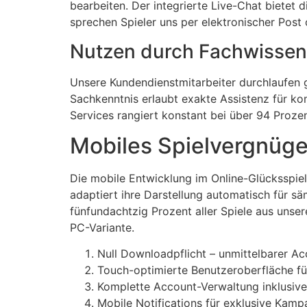
bearbeiten. Der integrierte Live-Chat bietet
sprechen Spieler uns per elektronischer Post 
Nutzen durch Fachwissen
Unsere Kundendienstmitarbeiter durchlaufen g
Sachkenntnis erlaubt exakte Assistenz für k
Services rangiert konstant bei über 94 Proz
Mobiles Spielvergnüg
Die mobile Entwicklung im Online-Glücksspiel 
adaptiert ihre Darstellung automatisch für s
fünfundachtzig Prozent aller Spiele aus unser
PC-Variante.
Null Downloadpflicht – unmittelbarer 
Touch-optimierte Benutzeroberfläche fü
Komplette Account-Verwaltung inklusiv
Mobile Notifications für exklusive Kam