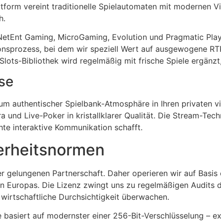
ttform vereint traditionelle Spielautomaten mit modernen 
h.
 NetEnt Gaming, MicroGaming, Evolution und Pragmatic Play
onsprozess, bei dem wir speziell Wert auf ausgewogene RTP
ots-Bibliothek wird regelmäßig mit frische Spiele ergänzt
se
rum authentischer Spielbank-Atmosphäre in Ihren privaten vi
ra und Live-Poker in kristallklarer Qualität. Die Stream-Tec
te interaktive Kommunikation schafft.
erheitsnormen
er gelungenen Partnerschaft. Daher operieren wir auf Basi
n Europas. Die Lizenz zwingt uns zu regelmäßigen Audits d
wirtschaftliche Durchsichtigkeit überwachen.
e basiert auf modernster einer 256-Bit-Verschlüsselung – e