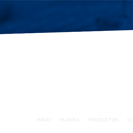
INICIO
PLANTA
PRODUCTOS
C