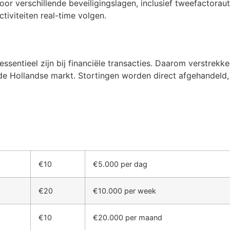
or verschillende beveiligingslagen, inclusief tweefactorau
tiviteiten real-time volgen.
sentieel zijn bij financiële transacties. Daarom verstrekke
e Hollandse markt. Stortingen worden direct afgehandeld,
€10
€5.000 per dag
€20
€10.000 per week
€10
€20.000 per maand