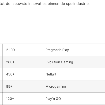
ot de nieuwste innovaties binnen de spelindustrie.
n
2.100+
Pragmatic Play
280+
Evolution Gaming
450+
NetEnt
85+
Microgaming
120+
Play’n GO