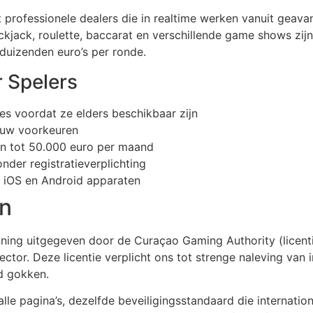
t professionele dealers die in realtime werken vanuit geavan
ckjack, roulette, baccarat en verschillende game shows zij
 duizenden euro’s per ronde.
r Spelers
es voordat ze elders beschikbaar zijn
n uw voorkeuren
en tot 50.000 euro per maand
nder registratieverplichting
r iOS en Android apparaten
en
ning uitgegeven door de Curaçao Gaming Authority (licen
ctor. Deze licentie verplicht ons tot strenge naleving van
rd gokken.
le pagina’s, dezelfde beveiligingsstandaard die internatio