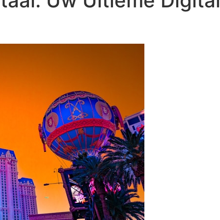
aal: Uw Ultieme Digita