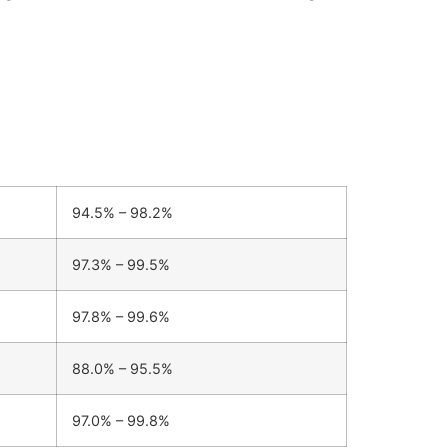
94.5% – 98.2%
97.3% – 99.5%
97.8% – 99.6%
88.0% – 95.5%
97.0% – 99.8%