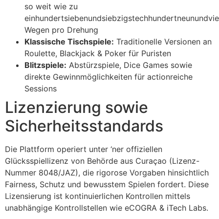
so weit wie zu
einhundertsiebenundsiebzigstechhundertneunundvie
Wegen pro Drehung
Klassische Tischspiele:
Traditionelle Versionen an
Roulette, Blackjack & Poker für Puristen
Blitzspiele:
Abstürzspiele, Dice Games sowie
direkte Gewinnmöglichkeiten für actionreiche
Sessions
Lizenzierung sowie
Sicherheitsstandards
Die Plattform operiert unter ‘ner offiziellen
Glücksspiellizenz von Behörde aus Curaçao (Lizenz-
Nummer 8048/JAZ), die rigorose Vorgaben hinsichtlich
Fairness, Schutz und bewusstem Spielen fordert. Diese
Lizensierung ist kontinuierlichen Kontrollen mittels
unabhängige Kontrollstellen wie eCOGRA & iTech Labs.