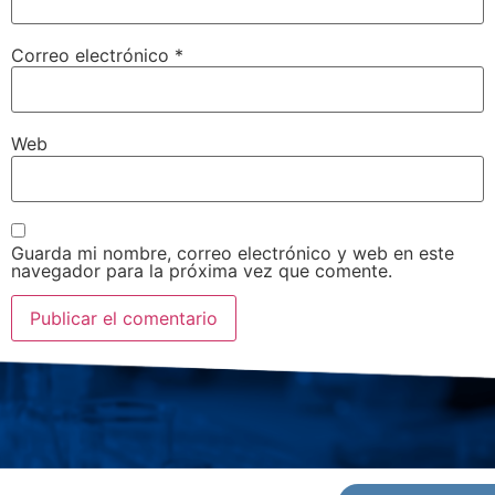
Correo electrónico
*
Web
Guarda mi nombre, correo electrónico y web en este
navegador para la próxima vez que comente.