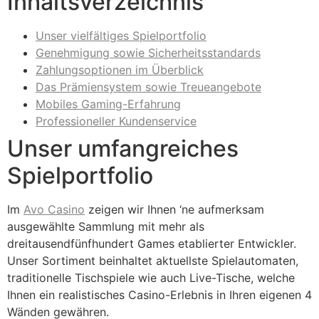
Inhaltsverzeichnis
Unser vielfältiges Spielportfolio
Genehmigung sowie Sicherheitsstandards
Zahlungsoptionen im Überblick
Das Prämiensystem sowie Treueangebote
Mobiles Gaming-Erfahrung
Professioneller Kundenservice
Unser umfangreiches
Spielportfolio
Im
Avo Casino
zeigen wir Ihnen ‘ne aufmerksam
ausgewählte Sammlung mit mehr als
dreitausendfünfhundert Games etablierter Entwickler.
Unser Sortiment beinhaltet aktuellste Spielautomaten,
traditionelle Tischspiele wie auch Live-Tische, welche
Ihnen ein realistisches Casino-Erlebnis in Ihren eigenen 4
Wänden gewähren.