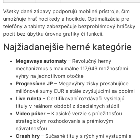
Všetky dané zábavy podporujú mobilné prístroje, čím
umožňuje hrať hocikedy a hocikde. Optimalizácia pre
telefóny a tablety zabezpečuje bezproblémový hráčsky
pocit bez úbytku úrovne grafiky či funkcií.
Najžiadanejšie herné kategórie
Megaways automaty
– Revolučný herný
mechanizmus s maximálne 117,649 možnosťami
výhry na jednotlivom otočke
Progresívne JP
– Megavýhry zisky presahujúce
miliónové sumy EUR s stále zvyšujúcimi sa poolmi
Live ruleta
– Certifikovaní rozdávači vysielaj­ú
tituly v reálnom období z špeciálnych stúdií
Video póker
– Klasické verzie s príležitosťou
strategickým rozhodovania a prémiov­ým
návratnosťou
Crash hry
– Súčasné tituly s rýchlymi výstupmi a