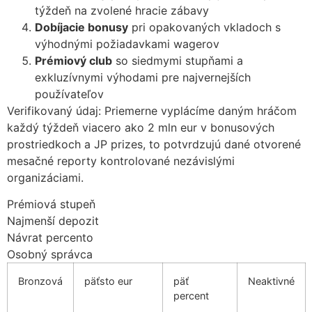
týždeň na zvolené hracie zábavy
Dobíjacie bonusy
pri opakovaných vkladoch s
výhodnými požiadavkami wagerov
Prémiový club
so siedmymi stupňami a
exkluzívnymi výhodami pre najvernejších
používateľov
Verifikovaný údaj: Priemerne vyplácíme daným hráčom
každý týždeň viacero ako 2 mln eur v bonusových
prostriedkoch a JP prizes, to potvrdzujú dané otvorené
mesačné reporty kontrolované nezávislými
organizáciami.
Prémiová stupeň
Najmenší depozit
Návrat percento
Osobný správca
Bronzová
päťsto eur
päť
Neaktivné
percent