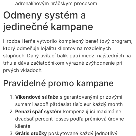
adrenalínovým hráčskym procesom
Odmeny systém a
jedinečné kampane
Hrozba Herňa vytvorilo komplexný benefitový program,
ktorý odmeňuje lojalitu klientov na rozdielnych
stupňoch. Daný uvítací balík patrí medzi najštedrých na
trhu a dáva začiatočníkom výrazné zvýhodnenie pri
prvých vkladoch.
Pravidelné promo kampane
Víkendové súťaže
s garantovanými prizovými
sumami aspoň päťdesiat tisíc eur každý month
Penazí späť systém
kompenzujúci maximálne
dvadsať percent losses podľa prémiová úrovne
klienta
Grátis otočky
poskytované každý jednotlivý