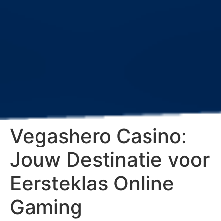
Vegashero Casino:
Jouw Destinatie voor
Eersteklas Online
Gaming