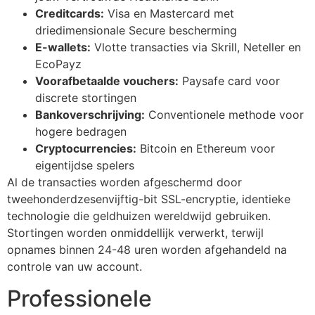
Creditcards:
Visa en Mastercard met
driedimensionale Secure bescherming
E-wallets:
Vlotte transacties via Skrill, Neteller en
EcoPayz
Voorafbetaalde vouchers:
Paysafe card voor
discrete stortingen
Bankoverschrijving:
Conventionele methode voor
hogere bedragen
Cryptocurrencies:
Bitcoin en Ethereum voor
eigentijdse spelers
Al de transacties worden afgeschermd door
tweehonderdzesenvijftig-bit SSL-encryptie, identieke
technologie die geldhuizen wereldwijd gebruiken.
Stortingen worden onmiddellijk verwerkt, terwijl
opnames binnen 24-48 uren worden afgehandeld na
controle van uw account.
Professionele