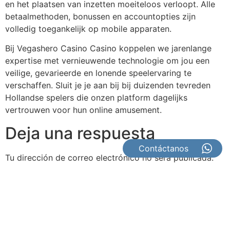
en het plaatsen van inzetten moeiteloos verloopt. Alle
betaalmethoden, bonussen en accountopties zijn
volledig toegankelijk op mobile apparaten.
Bij Vegashero Casino Casino koppelen we jarenlange
expertise met vernieuwende technologie om jou een
veilige, gevarieerde en lonende speelervaring te
verschaffen. Sluit je je aan bij bij duizenden tevreden
Hollandse spelers die onzen platform dagelijks
vertrouwen voor hun online amusement.
Deja una respuesta
Contáctanos
Tu dirección de correo electrónico no será publicada.
Los campos obligatorios están marcados con
*
Comentario
*