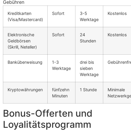
Gebühren
Kreditkarten
Sofort
3-5
Kostenlos
(Visa/Mastercard)
Werktage
Elektronische
Sofort
24
Kostenlos
Geldbörsen
Stunden
(Skrill, Neteller)
Banküberweisung
1-3
drei bis
Gebührenfre
Werktage
sieben
Werktage
Kryptowährungen
fünfzehn
1 Stunde
Minimale
Minuten
Netzwerkg
Bonus-Offerten und
Loyalitätsprogramm