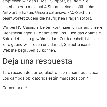
empfehlen wir den E-Mail-Support, bei dem Sie
innerhalb von maximal 4 Stunden eine ausführliche
Antwort erhalten. Unsere extensive FAQ-Sektion
beantwortet zudem die häufigsten Fragen sofort.
Wir bei NV Casino arbeiten kontinuierlich daran, unsere
Dienstleistungen zu optimieren und Euch das optimale
Spielerlebnis zu gewähren. Ihre Zufriedenheit ist unser
Erfolg, und wir freuen uns darauf, Sie auf unserer
Website begrüßen zu können.
Deja una respuesta
Tu dirección de correo electrónico no será publicada.
Los campos obligatorios están marcados con
*
Comentario
*