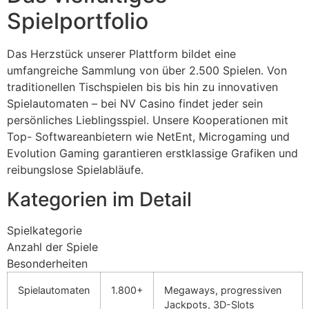
Spielportfolio
Das Herzstück unserer Plattform bildet eine
umfangreiche Sammlung von über 2.500 Spielen. Von
traditionellen Tischspielen bis bis hin zu innovativen
Spielautomaten – bei NV Casino findet jeder sein
persönliches Lieblingsspiel. Unsere Kooperationen mit
Top- Softwareanbietern wie NetEnt, Microgaming und
Evolution Gaming garantieren erstklassige Grafiken und
reibungslose Spielabläufe.
Kategorien im Detail
Spielkategorie
Anzahl der Spiele
Besonderheiten
Spielautomaten
1.800+
Megaways, progressiven
Jackpots, 3D-Slots