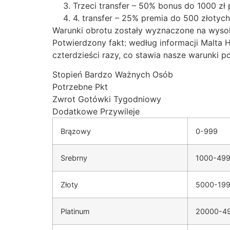
Trzeci transfer – 50% bonus do 1000 z
4. transfer – 25% premia do 500 złotyc
Warunki obrotu zostały wyznaczone na wysok
Potwierdzony fakt: według informacji Malta 
czterdzieści razy, co stawia nasze warunki 
Stopień Bardzo Ważnych Osób
Potrzebne Pkt
Zwrot Gotówki Tygodniowy
Dodatkowe Przywileje
Brązowy
0-999
Srebrny
1000-49
Złoty
5000-19
Platinum
20000-4