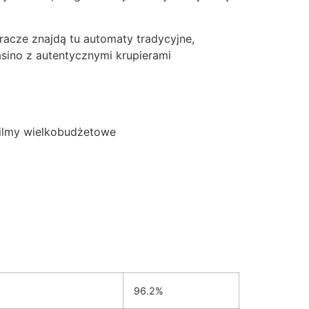
Gracze znajdą tu automaty tradycyjne,
ino z autentycznymi krupierami
filmy wielkobudżetowe
96.2%