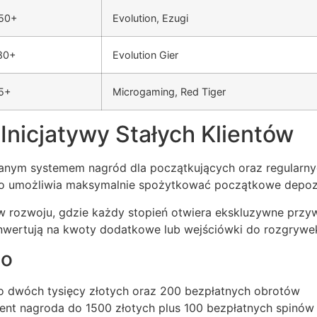
50+
Evolution, Ezugi
80+
Evolution Gier
5+
Microgaming, Red Tiger
nicjatywy Stałych Klientów
anym systemem nagród dla początkujących oraz regularny
co umożliwia maksymalnie spożytkować początkowe depozy
 rozwoju, gdzie każdy stopień otwiera ekskluzywne przywi
nwertują na kwoty dodatkowe lub wejściówki do rozgrywe
go
do dwóch tysięcy złotych oraz 200 bezpłatnych obrotów
cent nagroda do 1500 złotych plus 100 bezpłatnych spinów