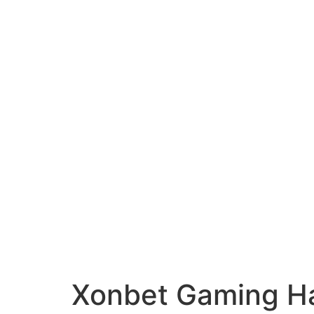
Xonbet Gaming Ha