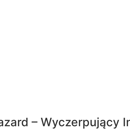
zard – Wyczerpujący In