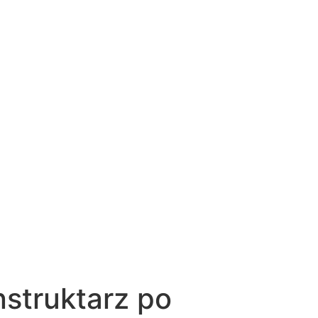
struktarz po