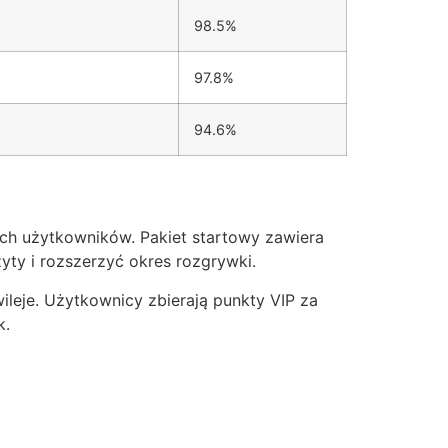
98.5%
97.8%
94.6%
ch użytkowników. Pakiet startowy zawiera
ty i rozszerzyć okres rozgrywki.
leje. Użytkownicy zbierają punkty VIP za
k.