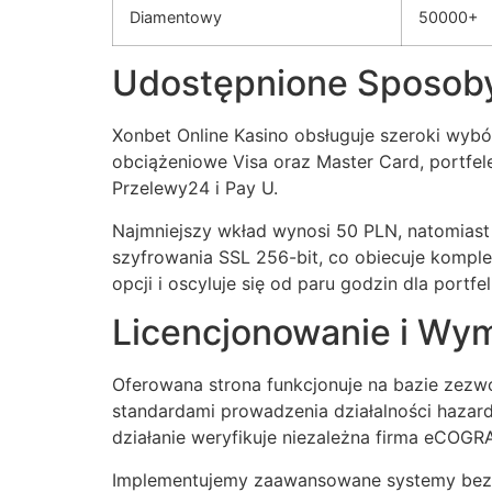
Diamentowy
50000+
Udostępnione Sposoby
Xonbet Online Kasino obsługuje szeroki wybó
obciążeniowe Visa oraz Master Card, portfele 
Przelewy24 i Pay U.
Najmniejszy wkład wynosi 50 PLN, natomiast
szyfrowania SSL 256-bit, co obiecuje komple
opcji i oscyluje się od paru godzin dla port
Licencjonowanie i Wy
Oferowana strona funkcjonuje na bazie zez
standardami prowadzenia działalności hazar
działanie weryfikuje niezależna firma eCOGR
Implementujemy zaawansowane systemy bezpi