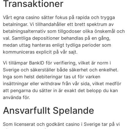
Transaktioner
Vårt egna casino sätter fokus på rapida och trygga
betalningar. Vi tillhandahåller ett brett spektrum av
betalningsalternativ som tillgodoser olika önskemål och
val. Samtliga depositioner behandlas på en gång,
medan uttag hanteras enligt tydliga perioder som
kommuniceras explicit på vår sajt.
Vi tillämpar BankID för verifiering, vilket är norm i
Sverige och säkerställer både säkerhet och enkelhet.
Inga som helst debiteringar tas ut för varken
insättningar eller withdraw från vår sida, vilket medför
att pengarna du sätter in är exakt det belopp du kan
använda för.
Ansvarfullt Spelande
Som licenserat och godkänt casino i Sverige tar på vi