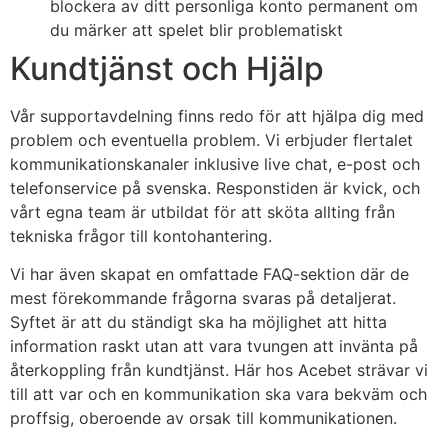
blockera av ditt personliga konto permanent om
du märker att spelet blir problematiskt
Kundtjänst och Hjälp
Vår supportavdelning finns redo för att hjälpa dig med
problem och eventuella problem. Vi erbjuder flertalet
kommunikationskanaler inklusive live chat, e-post och
telefonservice på svenska. Responstiden är kvick, och
vårt egna team är utbildat för att sköta allting från
tekniska frågor till kontohantering.
Vi har även skapat en omfattade FAQ-sektion där de
mest förekommande frågorna svaras på detaljerat.
Syftet är att du ständigt ska ha möjlighet att hitta
information raskt utan att vara tvungen att invänta på
återkoppling från kundtjänst. Här hos Acebet strävar vi
till att var och en kommunikation ska vara bekväm och
proffsig, oberoende av orsak till kommunikationen.