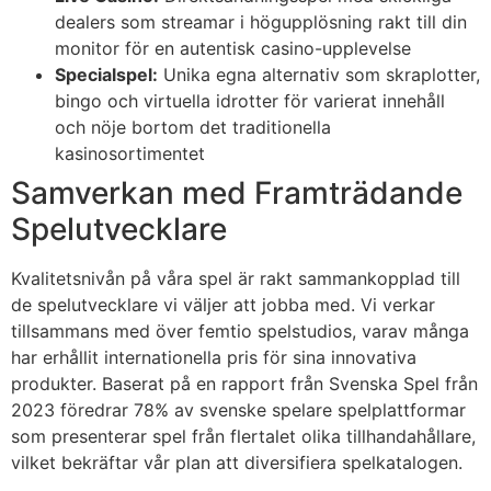
dealers som streamar i högupplösning rakt till din
monitor för en autentisk casino-upplevelse
Specialspel:
Unika egna alternativ som skraplotter,
bingo och virtuella idrotter för varierat innehåll
och nöje bortom det traditionella
kasinosortimentet
Samverkan med Framträdande
Spelutvecklare
Kvalitetsnivån på våra spel är rakt sammankopplad till
de spelutvecklare vi väljer att jobba med. Vi verkar
tillsammans med över femtio spelstudios, varav många
har erhållit internationella pris för sina innovativa
produkter. Baserat på en rapport från Svenska Spel från
2023 föredrar 78% av svenske spelare spelplattformar
som presenterar spel från flertalet olika tillhandahållare,
vilket bekräftar vår plan att diversifiera spelkatalogen.