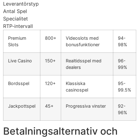
Leverantörstyp
Antal Spel
Specialitet
RTP-intervall
Premium
800+
Videoslots med
94-
Slots
bonusfunktioner
98%
Live Casino
150+
Realtidsspel med
96-
dealers
99%
Bordsspel
120+
Klassiska
95-
casinospel
99.5%
Jackpottspel
45+
Progressiva vinster
92-
96%
Betalningsalternativ och