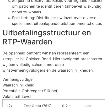
Sequentie observatie: Bekijk voorafgaande spellen
om patronen te identificeren (alhoewel wiskundig
onbetrouwbaar)
Split betting: Distribueer uw inzet over diverse
spellen met uiteenlopende uitstapmomentchoices
Uitbetalingsstructuur en
RTP-Waarden
De openheid omtrent winsten representeert een
kernpijler bij Chicken Road. Hiernavolgend presenteren
wij één volledig schema met deze
winstvermenigvuldigers en de waarschijnlijkheden.
Vermenigvuldiger
Waarschijnlijkheid
Potentiële Opbrengst (€10 bet)
Volatiliteit Level
1.2x –
Zeer Groot (75%)
€12 –
Laag