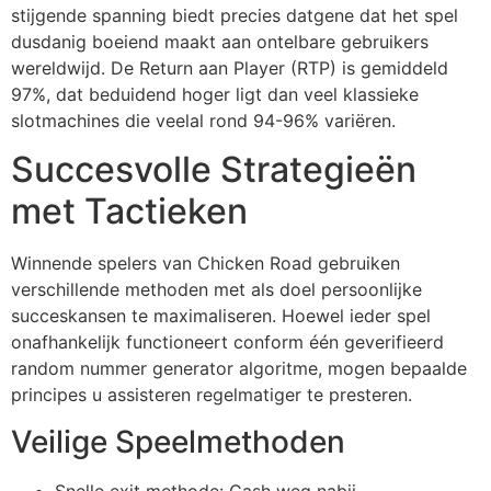
stijgende spanning biedt precies datgene dat het spel
dusdanig boeiend maakt aan ontelbare gebruikers
wereldwijd. De Return aan Player (RTP) is gemiddeld
97%, dat beduidend hoger ligt dan veel klassieke
slotmachines die veelal rond 94-96% variëren.
Succesvolle Strategieën
met Tactieken
Winnende spelers van Chicken Road gebruiken
verschillende methoden met als doel persoonlijke
succeskansen te maximaliseren. Hoewel ieder spel
onafhankelijk functioneert conform één geverifieerd
random nummer generator algoritme, mogen bepaalde
principes u assisteren regelmatiger te presteren.
Veilige Speelmethoden
Snelle exit methode: Cash weg nabij