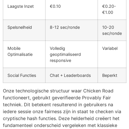
Laagste Inzet
€0.10
€0.20-
€1.00
Spelsnelheid
8-12 sec/ronde
10-20
sec/ronde
Mobile
Volledig
Variabel
Optimalisatie
geoptimaliseerd
responsive
Social Functies
Chat + Leaderboards
Beperkt
Onze technologische structuur waar Chicken Road
functioneert, gebruikt geverifieerde Provably Fair
techniek. Dit betekent resulterend in gebruikers na
iedere sessie onze fairness zijn in staat te checken via
cryptische hash functies. Deze helderheid creëert het
fundamenteel onderscheid vergeleken met klassieke