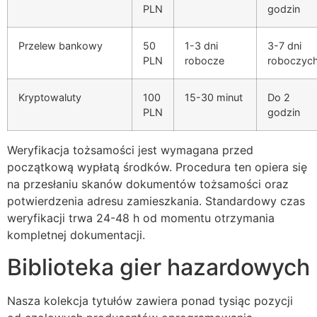
PLN
godzin
Przelew bankowy
50
1-3 dni
3-7 dni
PLN
robocze
roboczyc
Kryptowaluty
100
15-30 minut
Do 2
PLN
godzin
Weryfikacja tożsamości jest wymagana przed
początkową wypłatą środków. Procedura ten opiera się
na przesłaniu skanów dokumentów tożsamości oraz
potwierdzenia adresu zamieszkania. Standardowy czas
weryfikacji trwa 24-48 h od momentu otrzymania
kompletnej dokumentacji.
Biblioteka gier hazardowych
Nasza kolekcja tytułów zawiera ponad tysiąc pozycji