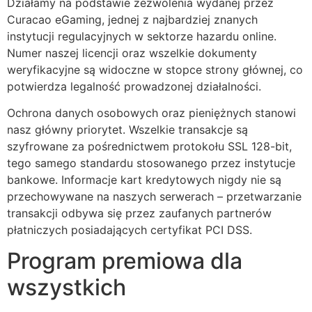
Działamy na podstawie zezwolenia wydanej przez
Curacao eGaming, jednej z najbardziej znanych
instytucji regulacyjnych w sektorze hazardu online.
Numer naszej licencji oraz wszelkie dokumenty
weryfikacyjne są widoczne w stopce strony głównej, co
potwierdza legalność prowadzonej działalności.
Ochrona danych osobowych oraz pieniężnych stanowi
nasz główny priorytet. Wszelkie transakcje są
szyfrowane za pośrednictwem protokołu SSL 128-bit,
tego samego standardu stosowanego przez instytucje
bankowe. Informacje kart kredytowych nigdy nie są
przechowywane na naszych serwerach – przetwarzanie
transakcji odbywa się przez zaufanych partnerów
płatniczych posiadających certyfikat PCI DSS.
Program premiowa dla
wszystkich