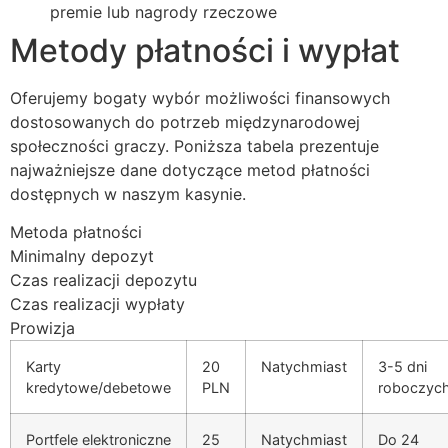
premie lub nagrody rzeczowe
Metody płatności i wypłat
Oferujemy bogaty wybór możliwości finansowych
dostosowanych do potrzeb międzynarodowej
społeczności graczy. Poniższa tabela prezentuje
najważniejsze dane dotyczące metod płatności
dostępnych w naszym kasynie.
Metoda płatności
Minimalny depozyt
Czas realizacji depozytu
Czas realizacji wypłaty
Prowizja
Karty
20
Natychmiast
3-5 dni
kredytowe/debetowe
PLN
roboczyc
Portfele elektroniczne
25
Natychmiast
Do 24