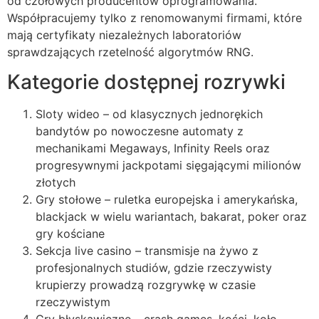
od czołowych producentów oprogramowania.
Współpracujemy tylko z renomowanymi firmami, które
mają certyfikaty niezależnych laboratoriów
sprawdzających rzetelność algorytmów RNG.
Kategorie dostępnej rozrywki
Sloty wideo – od klasycznych jednorękich
bandytów po nowoczesne automaty z
mechanikami Megaways, Infinity Reels oraz
progresywnymi jackpotami sięgającymi milionów
złotych
Gry stołowe – ruletka europejska i amerykańska,
blackjack w wielu wariantach, bakarat, poker oraz
gry kościane
Sekcja live casino – transmisje na żywo z
profesjonalnych studiów, gdzie rzeczywisty
krupierzy prowadzą rozgrywkę w czasie
rzeczywistym