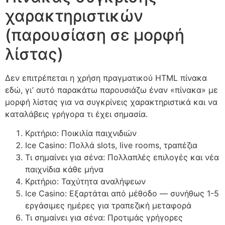
χαρακτηριστικών
(παρουσίαση σε μορφή
λίστας)
Δεν επιτρέπεται η χρήση πραγματικού HTML πίνακα
εδώ, γι’ αυτό παρακάτω παρουσιάζω έναν «πίνακα» με
μορφή λίστας για να συγκρίνεις χαρακτηριστικά και να
καταλάβεις γρήγορα τι έχει σημασία.
Κριτήριο: Ποικιλία παιχνιδιών
Ice Casino: Πολλά slots, live rooms, τραπέζια
Τι σημαίνει για σένα: Πολλαπλές επιλογές και νέα
παιχνίδια κάθε μήνα
Κριτήριο: Ταχύτητα αναλήψεων
Ice Casino: Εξαρτάται από μέθοδο — συνήθως 1-5
εργάσιμες ημέρες για τραπεζική μεταφορά
Τι σημαίνει για σένα: Προτιμάς γρήγορες