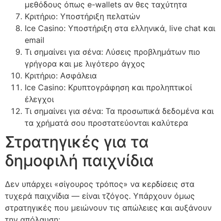
μεθόδους όπως e-wallets αν θες ταχύτητα
Κριτήριο: Υποστήριξη πελατών
Ice Casino: Υποστήριξη στα ελληνικά, live chat και
email
Τι σημαίνει για σένα: Λύσεις προβλημάτων πιο
γρήγορα και με λιγότερο άγχος
Κριτήριο: Ασφάλεια
Ice Casino: Κρυπτογράφηση και προληπτικοί
έλεγχοι
Τι σημαίνει για σένα: Τα προσωπικά δεδομένα και
τα χρήματά σου προστατεύονται καλύτερα
Στρατηγικές για τα
δημοφιλή παιχνίδια
Δεν υπάρχει «σίγουρος τρόπος» να κερδίσεις στα
τυχερά παιχνίδια — είναι τζόγος. Υπάρχουν όμως
στρατηγικές που μειώνουν τις απώλειες και αυξάνουν
την απόλαυση: