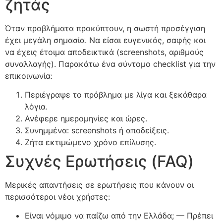
ζητάς
Όταν προβλήματα προκύπτουν, η σωστή προσέγγιση
έχει μεγάλη σημασία. Να είσαι ευγενικός, σαφής και
να έχεις έτοιμα αποδεικτικά (screenshots, αριθμούς
συναλλαγής). Παρακάτω ένα σύντομο checklist για την
επικοινωνία:
Περιέγραψε το πρόβλημα με λίγα και ξεκάθαρα
λόγια.
Ανέφερε ημερομηνίες και ώρες.
Συνημμένα: screenshots ή αποδείξεις.
Ζήτα εκτιμώμενο χρόνο επίλυσης.
Συχνές Ερωτήσεις (FAQ)
Μερικές απαντήσεις σε ερωτήσεις που κάνουν οι
περισσότεροι νέοι χρήστες:
Είναι νόμιμο να παίζω από την Ελλάδα; — Πρέπει