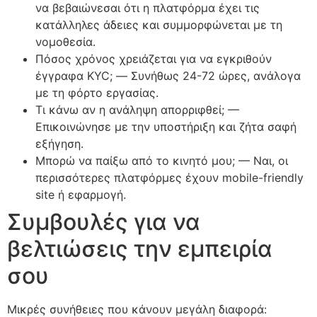
να βεβαιώνεσαι ότι η πλατφόρμα έχει τις
κατάλληλες άδειες και συμμορφώνεται με τη
νομοθεσία.
Πόσος χρόνος χρειάζεται για να εγκριθούν
έγγραφα KYC; — Συνήθως 24-72 ώρες, ανάλογα
με τη φόρτο εργασίας.
Τι κάνω αν η ανάληψη απορριφθεί; —
Επικοινώνησε με την υποστήριξη και ζήτα σαφή
εξήγηση.
Μπορώ να παίξω από το κινητό μου; — Ναι, οι
περισσότερες πλατφόρμες έχουν mobile-friendly
site ή εφαρμογή.
Συμβουλές για να
βελτιώσεις την εμπειρία
σου
Μικρές συνήθειες που κάνουν μεγάλη διαφορά: