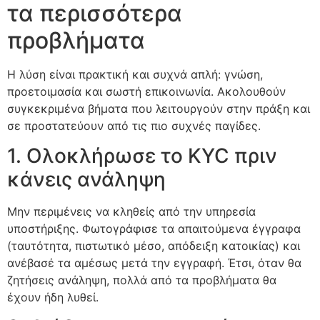
τα περισσότερα
προβλήματα
Η λύση είναι πρακτική και συχνά απλή: γνώση,
προετοιμασία και σωστή επικοινωνία. Ακολουθούν
συγκεκριμένα βήματα που λειτουργούν στην πράξη και
σε προστατεύουν από τις πιο συχνές παγίδες.
1. Ολοκλήρωσε το KYC πριν
κάνεις ανάληψη
Μην περιμένεις να κληθείς από την υπηρεσία
υποστήριξης. Φωτογράφισε τα απαιτούμενα έγγραφα
(ταυτότητα, πιστωτικό μέσο, απόδειξη κατοικίας) και
ανέβασέ τα αμέσως μετά την εγγραφή. Έτσι, όταν θα
ζητήσεις ανάληψη, πολλά από τα προβλήματα θα
έχουν ήδη λυθεί.