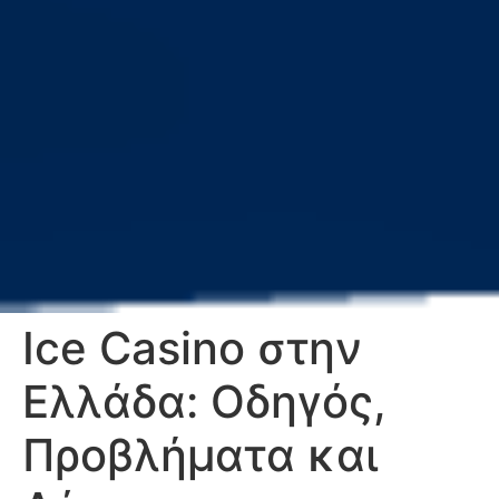
Ice Casino στην
Ελλάδα: Οδηγός,
Προβλήματα και