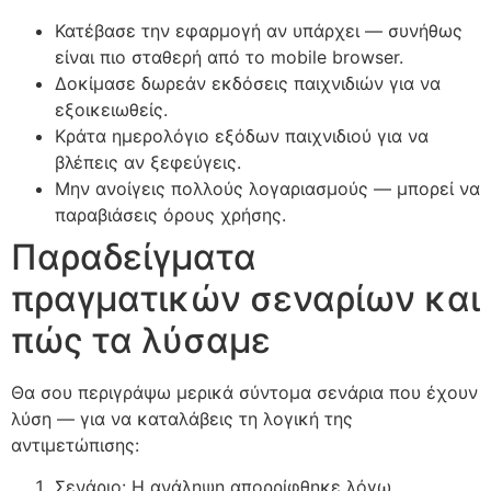
Κατέβασε την εφαρμογή αν υπάρχει — συνήθως
είναι πιο σταθερή από το mobile browser.
Δοκίμασε δωρεάν εκδόσεις παιχνιδιών για να
εξοικειωθείς.
Κράτα ημερολόγιο εξόδων παιχνιδιού για να
βλέπεις αν ξεφεύγεις.
Μην ανοίγεις πολλούς λογαριασμούς — μπορεί να
παραβιάσεις όρους χρήσης.
Παραδείγματα
πραγματικών σεναρίων και
πώς τα λύσαμε
Θα σου περιγράψω μερικά σύντομα σενάρια που έχουν
λύση — για να καταλάβεις τη λογική της
αντιμετώπισης:
Σενάριο: Η ανάληψη απορρίφθηκε λόγω