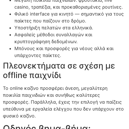
casino, τραπέζια, και προκαθορισμένες ρουτίνες.
Φιλικό interface για κινητό — σημαντικό για τους
παίκτες που παίζουν στο δρόμο.
Υποστήριξη πελατών στα ελληνικά.
Ασφαλείς μέθοδοι συναλλαγών και
κρυπτογράφηση δεδομένων.
Μπόνους και προσφορές για νέους αλλά και
υπάρχοντες παίκτες.
Πλεονεκτήματα σε σχέση με
offline παιχνίδι
Το online καζίνο προσφέρει άνεση, μεγαλύτερη
ποικιλία παιχνιδιών και συνήθως καλύτερες
προσφορές. Παράλληλα, έχεις την επιλογή να παίζεις
υπεύθυνα με εργαλεία ελέγχου που δεν υπάρχουν στο
φυσικό καζίνο.
Οδηγός βημα-βήμα: