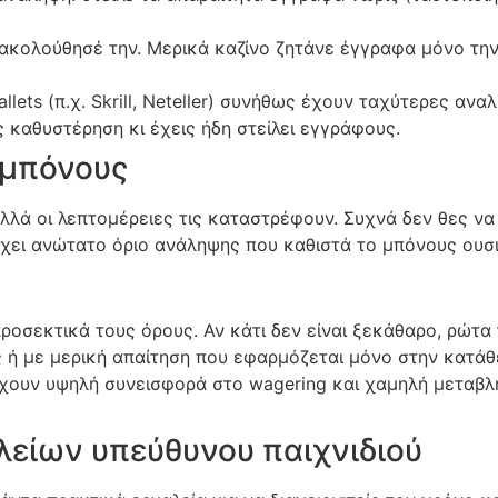
 ακολούθησέ την. Μερικά καζίνο ζητάνε έγγραφα μόνο την
lets (π.χ. Skrill, Neteller) συνήθως έχουν ταχύτερες αν
 καθυστέρηση κι έχεις ήδη στείλει εγγράφους.
 μπόνους
λά οι λεπτομέρειες τις καταστρέφουν. Συχνά δεν θες να 
ρχει ανώτατο όριο ανάληψης που καθιστά το μπόνους ουσ
ροσεκτικά τους όρους. Αν κάτι δεν είναι ξεκάθαρο, ρώτα 
 ή με μερική απαίτηση που εφαρμόζεται μόνο στην κατάθε
χουν υψηλή συνεισφορά στο wagering και χαμηλή μεταβλητ
λείων υπεύθυνου παιχνιδιού