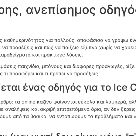
ήρης, ανεπίσημος οδηγό
 της καθημερινότητας για πολλούς, αποφάσισα να γράψω έν
τι να προσέξεις και πώς να παίξεις έξυπνα χωρίς να χάσε
παραδείγματα και πρακτικές λύσεις.
μάσεις παιχνίδια, μπόνους και διάφορες προαγωγές, ρίξε
 τι προσφέρει και τι πρέπει να προσέξεις.
εται ένας οδηγός για το Ice 
ρθρο: τα online καζίνο φαίνονται εύκολα και λαμπερά, α
αναλήψεις και ακριβή επιτρεπόμενα όρια, αν δεν ξέρεις τ
ουμε από τα βασικά, να εντοπίσουμε τα προβλήματα και 