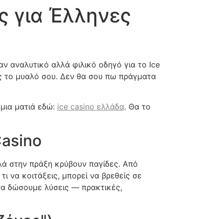
ς για Έλληνες
αν αναλυτικό αλλά φιλικό οδηγό για το Ice
ις το μυαλό σου. Δεν θα σου πω πράγματα
 μια ματιά εδώ:
ice casino ελλάδα
. Θα το
Casino
λλά στην πράξη κρύβουν παγίδες. Από
ι να κοιτάξεις, μπορεί να βρεθείς σε
να δώσουμε λύσεις — πρακτικές,