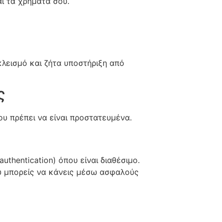
ι τα χρήματά σου.
κλεισμό και ζήτα υποστήριξη από
ς
ου πρέπει να είναι προστατευμένα.
thentication) όπου είναι διαθέσιμο.
που μπορείς να κάνεις μέσω ασφαλούς