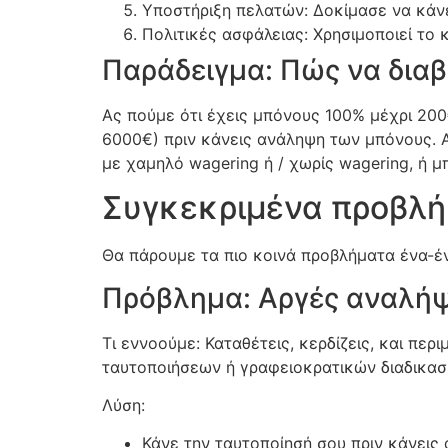
Υποστήριξη πελατών: Δοκίμασε να κάνε
Πολιτικές ασφάλειας: Χρησιμοποιεί το 
Παράδειγμα: Πώς να διαβ
Ας πούμε ότι έχεις μπόνους 100% μέχρι 200€
6000€) πριν κάνεις ανάληψη των μπόνους. Α
με χαμηλό wagering ή / χωρίς wagering, ή μ
Συγκεκριμένα προβλή
Θα πάρουμε τα πιο κοινά προβλήματα ένα-έ
Πρόβλημα: Αργές αναλήψ
Τι εννοούμε: Καταθέτεις, κερδίζεις, και πε
ταυτοποιήσεων ή γραφειοκρατικών διαδικασ
Λύση:
Κάνε την ταυτοποίησή σου πριν κάνεις