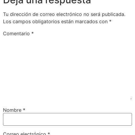
Tu dirección de correo electrónico no será publicada.
Los campos obligatorios están marcados con
*
Comentario
*
Nombre
*
Correo electrónico
*