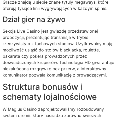
Gracze znajdą u siebie znane tytuły megaways, które
oferują tysiące linii wygrywających w każdym spinie.
Dział gier na żywo
Sekcja Live Casino jest gwiazdę przedstawionej
propozycji, prezentując transmisje w trybie
rzeczywistym z fachowych studiów. Użytkownicy mają
możliwość usiąść do stołów blackjacka, roulette,
bakarata czy pokera prowadzonych przez
doświadczonych krupierów. Technologia HD gwarantuje
niezakłóconą rozgrywkę bez przerw, a interaktywny
komunikator pozwala komunikację z prowadzącymi.
Struktura bonusów i
schematy lojalnościowe
W Magius Casino zaprojektowaliśmy rozbudowany
system premii, który nagradza zarówno świeżych