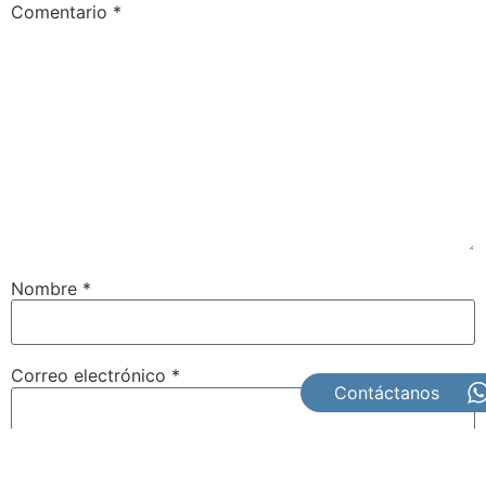
Comentario
*
Nombre
*
Correo electrónico
*
Contáctanos
Web