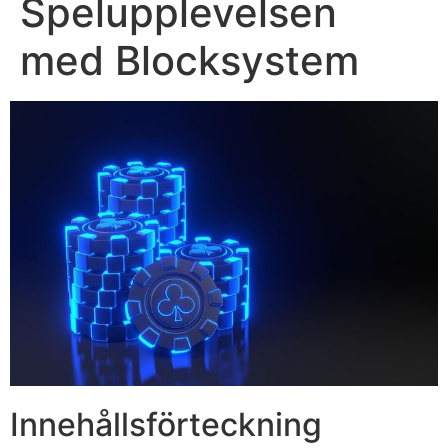
Spelupplevelsen
med Blocksystem
Innehållsförteckning