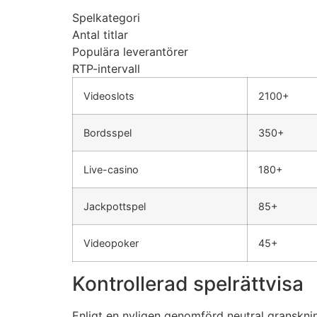
Spelkategori
Antal titlar
Populära leverantörer
RTP-intervall
Videoslots
2100+
Bordsspel
350+
Live-casino
180+
Jackpottspel
85+
Videopoker
45+
Kontrollerad spelrättvisa
Enligt en nyligen genomförd neutral gransknin