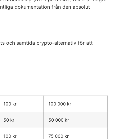
entliga dokumentation från den absolut
lets och samtida crypto-alternativ för att
100 kr
100 000 kr
50 kr
50 000 kr
100 kr
75 000 kr