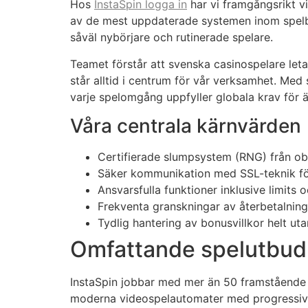
Hos
InstaSpin logga in
har vi framgångsrikt v
av de mest uppdaterade systemen inom spelbra
såväl nybörjare och rutinerade spelare.
Teamet förstår att svenska casinospelare leta
står alltid i centrum för vår verksamhet. Med
varje spelomgång uppfyller globala krav för ä
Våra centrala kärnvärden
Certifierade slumpsystem (RNG) från o
Säker kommunikation med SSL-teknik fö
Ansvarsfulla funktioner inklusive limits 
Frekventa granskningar av återbetalning
Tydlig hantering av bonusvillkor helt uta
Omfattande spelutbud 
InstaSpin jobbar med mer än 50 framstående le
moderna videospelautomater med progressiva j