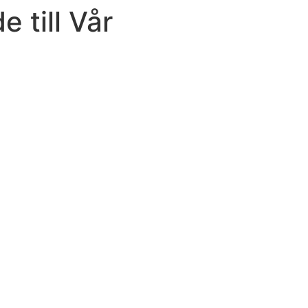
 till Vår