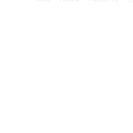
INICIO
PLANTA
PRODUCTOS
C