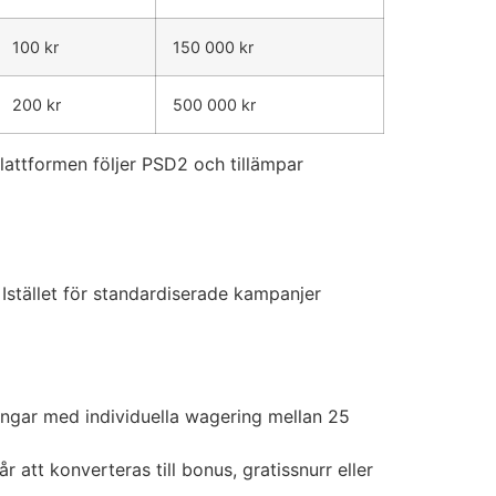
100 kr
150 000 kr
200 kr
500 000 kr
Plattformen följer PSD2 och tillämpar
Istället för standardiserade kampanjer
ingar med individuella wagering mellan 25
att konverteras till bonus, gratissnurr eller