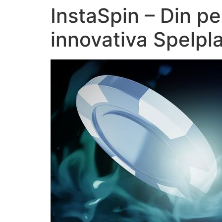
InstaSpin – Din pe
innovativa Spelpl