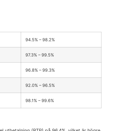
94.5% – 98.2%
97.3% – 99.5%
96.8% – 99.3%
92.0% – 96.5%
98.1% – 99.6%
l utbetalning (RTP) på 96.4%, vilket är högre