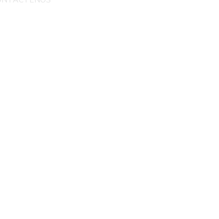
ONTÁCTENOS