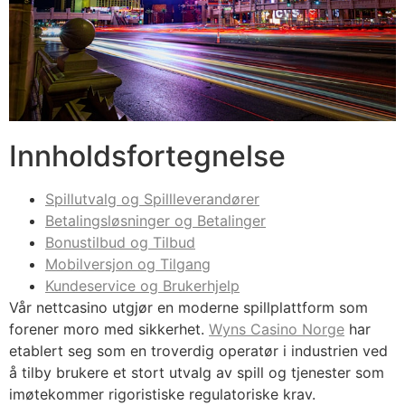
Innholdsfortegnelse
Spillutvalg og Spillleverandører
Betalingsløsninger og Betalinger
Bonustilbud og Tilbud
Mobilversjon og Tilgang
Kundeservice og Brukerhjelp
Vår nettcasino utgjør en moderne spillplattform som
forener moro med sikkerhet.
Wyns Casino Norge
har
etablert seg som en troverdig operatør i industrien ved
å tilby brukere et stort utvalg av spill og tjenester som
imøtekommer rigoristiske regulatoriske krav.