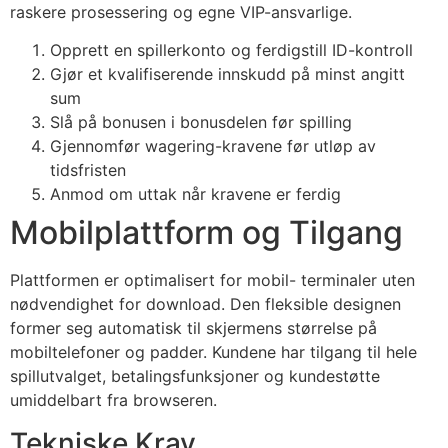
raskere prosessering og egne VIP-ansvarlige.
Opprett en spillerkonto og ferdigstill ID-kontroll
Gjør et kvalifiserende innskudd på minst angitt
sum
Slå på bonusen i bonusdelen før spilling
Gjennomfør wagering-kravene før utløp av
tidsfristen
Anmod om uttak når kravene er ferdig
Mobilplattform og Tilgang
Plattformen er optimalisert for mobil- terminaler uten
nødvendighet for download. Den fleksible designen
former seg automatisk til skjermens størrelse på
mobiltelefoner og padder. Kundene har tilgang til hele
spillutvalget, betalingsfunksjoner og kundestøtte
umiddelbart fra browseren.
Tekniske Krav