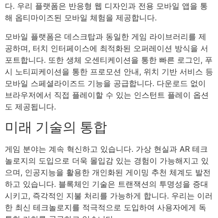
다. 우리 플랫폼은 반응형 웹 디자인과 전용 모바일 앱을 통
해 옵티마이즈된 모바일 체험을 제공합니다.
모바일 플랫폼은 데스크탑과 동일한 게임 라이브러리를 제
공하며, 터치 인터페이스에 최적화된 오퍼레이션 방식을 서
포트합니다. 또한 생체 오센티케이션을 통한 빠른 로그인, 푸
시 노티피케이션을 통한 프로모션 안내, 위치 기반 서비스 등
모바일 스페셜라이즈드 기능을 공급합니다. 다운로드 없이
브라우저에서 직접 플레이할 수 있는 인스턴트 플레이 옵션
도 제공됩니다.
미래 기술의 통합
게임 분야는 계속 혁신하고 있습니다. 가상 현실과 AR 테크
놀로지의 도입으로 더욱 몰입감 있는 경험이 가능해지고 있
으며, 인공지능을 활용한 개인화된 게이밍 추천 체계도 발전
하고 있습니다. 블록체인 기술은 트랜잭션의 투명성을 증대
시키고, 즉각적인 지불 처리를 가능하게 합니다. 우리는 이러
한 최신 테크놀로지를 적극적으로 도입하여 사용자에게 독