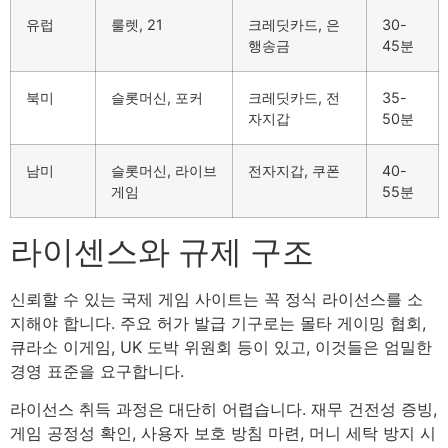
유럽
룰렛, 21
크레딧카드, 은
30-
행송금
45분
북미
슬롯머신, 포커
크레딧카드, 전
35-
자지갑
50분
남미
슬롯머신, 라이브
전자지갑, 쿠폰
40-
게임
55분
라이센스와 규제 구조
신뢰할 수 있는 국제 게임 사이트는 꼭 정식 라이선스를 소
지해야 합니다. 주요 허가 발급 기구로는 몰타 게이밍 협회,
큐라소 이게임, UK 도박 위원회 등이 있고, 이것들은 엄밀한
경영 표준을 요구합니다.
라이선스 취득 과정은 대단히 어렵습니다. 재무 건전성 증빙,
게임 공정성 확인, 사용자 보호 방침 마련, 머니 세탁 방지 시