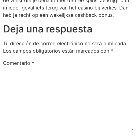
de winst die je behaalt met de free spins. Je krijgt dan
in ieder geval iets terug van het casino bij verlies. Dan
heb je recht op een wekelijkse cashback bonus.
Deja una respuesta
Tu dirección de correo electrónico no será publicada.
Los campos obligatorios están marcados con
*
Comentario
*