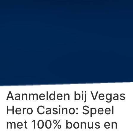
Aanmelden bij Vegas
Hero Casino: Speel
met 100% bonus en