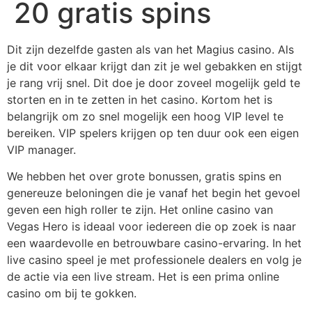
20 gratis spins
Dit zijn dezelfde gasten als van het Magius casino. Als
je dit voor elkaar krijgt dan zit je wel gebakken en stijgt
je rang vrij snel. Dit doe je door zoveel mogelijk geld te
storten en in te zetten in het casino. Kortom het is
belangrijk om zo snel mogelijk een hoog VIP level te
bereiken. VIP spelers krijgen op ten duur ook een eigen
VIP manager.
We hebben het over grote bonussen, gratis spins en
genereuze beloningen die je vanaf het begin het gevoel
geven een high roller te zijn. Het online casino van
Vegas Hero is ideaal voor iedereen die op zoek is naar
een waardevolle en betrouwbare casino-ervaring. In het
live casino speel je met professionele dealers en volg je
de actie via een live stream. Het is een prima online
casino om bij te gokken.