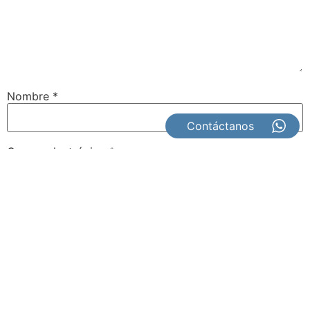
Nombre
*
Contáctanos
Correo electrónico
*
Web
Guarda mi nombre, correo electrónico y web en este
navegador para la próxima vez que comente.