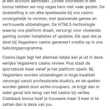
je een account aanmaakt. Zoveel voordelen in één
bonus hebben we nog vegas hero niet vaak gezien. De
doelstelling is om elke speelsessie bij ons casino
onvergetelijk te vormen, met spannende games en
vertrouwde uitbetalingen. De HTML5-technologie
waarop ons platform draait, verzorgt voor vloeiende
gaming zonder installaties of updates. Elk spel dat je
doet bij Vegashero casino genereert credits op in ons
beloningsprogramma.
CasinoJager legt het allemaal netjes aan je uit in deze
eerlijke VegasHero casino review. Plus staat de
sportsbook klaar vanaf je het platform opent. Bij
VegasHero worden uitzendingen in hoge kwaliteit
verzorgd vanuit professionele studio’s, en de spellen
worden geleid door echte croupiers. Je krijgt dan in
ieder geval iets terug van het casino bij verlies.
Cashback bonus hoef je trouwens maar 3 keer in te
zetten dan is deze van jou.