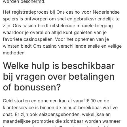
worden beschermd.
Het registratieproces bij Ons casino voor Nederlandse
spelers is ontworpen om snel en gebruiksvriendelijk te
zijn. Ons casino biedt uitstekende mobiele toegang
waardoor je overal en altijd kunt genieten van je
favoriete casinospellen. Voor het opnemen van je
winsten biedt Ons casino verschillende snelle en veilige
methoden.
Welke hulp is beschikbaar
bij vragen over betalingen
of bonussen?
Geld storten en opnemen kan al vanaf € 10 en de
klantenservice is binnen de minuut bereikbaar via live
chat. Er zijn ook seizoensgebonden, wekelijkse en
maandelijkse promoties die zichtbaar worden wanneer