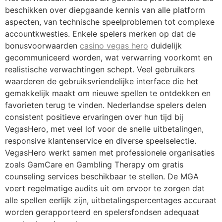
beschikken over diepgaande kennis van alle platform
aspecten, van technische speelproblemen tot complexe
accountkwesties. Enkele spelers merken op dat de
bonusvoorwaarden
casino vegas hero
duidelijk
gecommuniceerd worden, wat verwarring voorkomt en
realistische verwachtingen schept. Veel gebruikers
waarderen de gebruiksvriendelijke interface die het
gemakkelijk maakt om nieuwe spellen te ontdekken en
favorieten terug te vinden. Nederlandse spelers delen
consistent positieve ervaringen over hun tijd bij
VegasHero, met veel lof voor de snelle uitbetalingen,
responsive klantenservice en diverse speelselectie.
VegasHero werkt samen met professionele organisaties
zoals GamCare en Gambling Therapy om gratis
counseling services beschikbaar te stellen. De MGA
voert regelmatige audits uit om ervoor te zorgen dat
alle spellen eerlijk zijn, uitbetalingspercentages accuraat
worden gerapporteerd en spelersfondsen adequaat