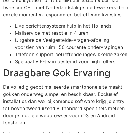
berichtensysteem blijft bereikbaar tussen 8 uur naar
twee uur CET, met Nederlandstalige medewerkers die in
enkele momenten responderen betreffende kwesties.
Live berichtensysteem hulp in het Hollands
Mailservice met reactie in 4 uren
Uitgebreide Veelgestelde-vragen-afdeling
voorzien van ruim 150 courante ondervragingen
Telefoon support betreffende ingewikkelde zaken
Speciaal VIP-team bestemd voor high rollers
Draagbare Gok Ervaring
De volledig geoptimaliseerde smartphone site maakt
gokken onderweg simpel en beschikbaar. Exclusief
installaties dan wel bijkomende software krijg je entry
tot boven tweeduizend vijfhonderd speeltitels meteen
door je mobiele webbrowser voor iOS en Android
toestellen.