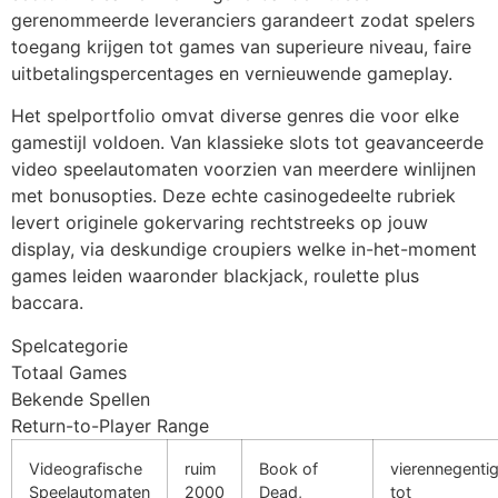
gerenommeerde leveranciers garandeert zodat spelers
toegang krijgen tot games van superieure niveau, faire
uitbetalingspercentages en vernieuwende gameplay.
Het spelportfolio omvat diverse genres die voor elke
gamestijl voldoen. Van klassieke slots tot geavanceerde
video speelautomaten voorzien van meerdere winlijnen
met bonusopties. Deze echte casinogedeelte rubriek
levert originele gokervaring rechtstreeks op jouw
display, via deskundige croupiers welke in-het-moment
games leiden waaronder blackjack, roulette plus
baccara.
Spelcategorie
Totaal Games
Bekende Spellen
Return-to-Player Range
Videografische
ruim
Book of
vierennegenti
Speelautomaten
2000
Dead,
tot