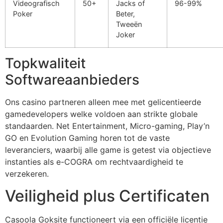
Videografisch
50+
Jacks of
96-99%
Poker
Beter,
Tweeën
Joker
Topkwaliteit
Softwareaanbieders
Ons casino partneren alleen mee met gelicentieerde
gamedevelopers welke voldoen aan strikte globale
standaarden. Net Entertainment, Micro-gaming, Play’n
GO en Evolution Gaming horen tot de vaste
leveranciers, waarbij alle game is getest via objectieve
instanties als e-COGRA om rechtvaardigheid te
verzekeren.
Veiligheid plus Certificaten
Casoola Goksite functioneert via een officiële licentie