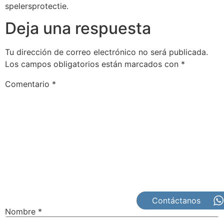
spelersprotectie.
Deja una respuesta
Tu dirección de correo electrónico no será publicada.
Los campos obligatorios están marcados con
*
Comentario
*
Contáctanos
Nombre
*