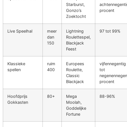
Starburst,
achtennegenti
Gonzo’s
procent
Zoektocht
Live Speelhal
meer
Lightning
97 tot 99%
dan
Roulettespel,
150
Blackjack
Feest
Klassieke
ruim
Europees
vijfennegentig
spellen
400
Roulette,
tot
Classic
negenennegen
Blackjack
procent
Hoofdprijs
80+
Mega
88-96%
Gokkasten
Moolah,
Goddelijke
Fortune