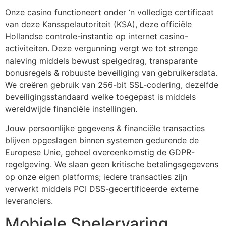
Onze casino functioneert onder ‘n volledige certificaat
van deze Kansspelautoriteit (KSA), deze officiële
Hollandse controle-instantie op internet casino-
activiteiten. Deze vergunning vergt we tot strenge
naleving middels bewust spelgedrag, transparante
bonusregels & robuuste beveiliging van gebruikersdata.
We creëren gebruik van 256-bit SSL-codering, dezelfde
beveiligingsstandaard welke toegepast is middels
wereldwijde financiële instellingen.
Jouw persoonlijke gegevens & financiële transacties
blijven opgeslagen binnen systemen gedurende de
Europese Unie, geheel overeenkomstig de GDPR-
regelgeving. We slaan geen kritische betalingsgegevens
op onze eigen platforms; iedere transacties zijn
verwerkt middels PCI DSS-gecertificeerde externe
leveranciers.
Mobiele Spelervaring