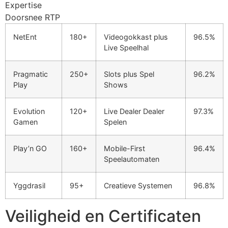
Expertise
Doorsnee RTP
NetEnt
180+
Videogokkast plus
96.5%
Live Speelhal
Pragmatic
250+
Slots plus Spel
96.2%
Play
Shows
Evolution
120+
Live Dealer Dealer
97.3%
Gamen
Spelen
Play’n GO
160+
Mobile-First
96.4%
Speelautomaten
Yggdrasil
95+
Creatieve Systemen
96.8%
Veiligheid en Certificaten