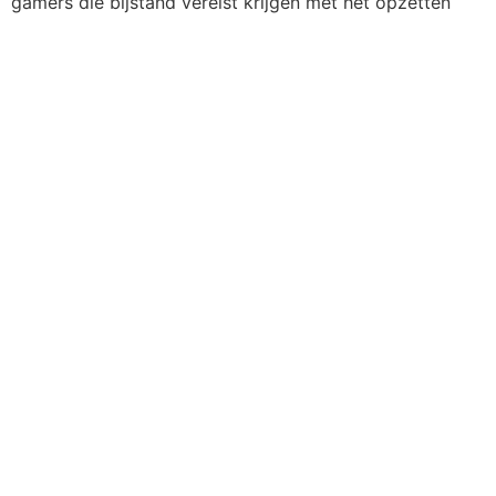
gamers die bijstand vereist krijgen met het opzetten
middels betaallimieten of het invoeren door een pauze.
Deja una respuesta
Tu dirección de correo electrónico no será publicada.
Los campos obligatorios están marcados con
*
Comentario
*
Nombre
*