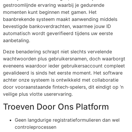
gestroomlijnde ervaring waarbij je gedurende
momenten kunt beginnen met gamen. Het
baanbrekende systeem maakt aanwending middels
bevestigde bankoverdrachten, waarmee jouw ID
automatisch wordt geverifieerd tijdens uw eerste
aanbetaling.
Deze benadering schrapt niet slechts vervelende
wachtwoorden plus gebruikersnamen, doch waarborgt
eveneens waardoor ieder gebruikersaccount compleet
gevalideerd is sinds het eerste moment. Het software
achter onze systeem is ontwikkeld met collaboratie
door vooraanstaande fintech-spelers, dit eindigt op ‘n
veilige plus vlotte userervaring.
Troeven Door Ons Platform
Geen langdurige registratieformulieren dan wel
controleprocessen