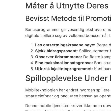
Måter å Utnytte Deres
Bevisst Metode til Promot
Bonusprogrammer gir vesentlig ekstraverdi nå
digitale spillere seg av velkomstbonuser når 
Les omsettningskravene nøye:
Begre di
Sjekk bidragsprosent:
Spilleautomater 
Observer tidsrammene:
De fleste kampa
Finn maksimal innsatsgrense:
Bonusrund
Utforsk lojalitetsprogrammet:
Kontinuer
Spillopplevelse Under
Mobilteknologien har endret hvordan spillere 
smarttelefoner og pad, uten hensyn av opera
Denne mobile tjenesten krever ikke noen downl