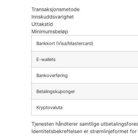
Transaksjonsmetode
Innskuddsvarighet
Uttakstid
Minimumsbeløp
Bankkort (Visa/Mastercard)
E-wallets
Bankoverføring
Betalingskuponger
Kryptovaluta
Tjenesten håndterer samtlige utbetalingsfores
Identitetsbekreftelsen er strømlinjeformet fo