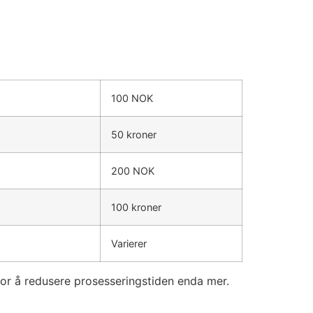
100 NOK
50 kroner
200 NOK
100 kroner
Varierer
for å redusere prosesseringstiden enda mer.