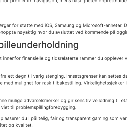
et for problemfri navigasjon, mens hastigheten oppretthold
ørger for støtte med iOS, Samsung og Microsoft-enheter. D
gjenoppta nøyaktig hvor du avsluttet ved kommende påloggi
Spilleunderholdning
itet innenfor finansielle og tidsrelaterte rammer du opplever
fra ett døgn til varig stenging. Innsatsgrenser kan settes da
e med mulighet for rask tilbakestilling. Virkelighetssjekke
ne mulige advarselsmerker og gir sensitiv veiledning til et
iet til problemspillingforebygging.
e plasserer du i pålitelig, fair og transparent gaming som v
tet og kvalitet.