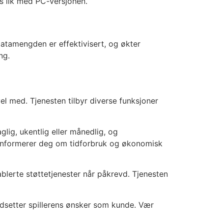
es lik med PC-versjonen.
atamengden er effektivisert, og økter
ng.
 vel med. Tjenesten tilbyr diverse funksjoner
glig, ukentlig eller månedlig, og
r informerer deg om tidforbruk og økonomisk
ablerte støttetjenester når påkrevd. Tjenesten
erdsetter spillerens ønsker som kunde. Vær