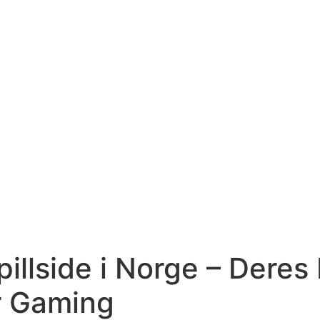
illside i Norge – Deres
r Gaming