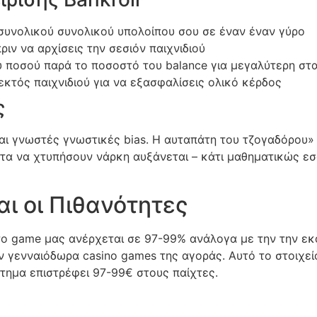
συνολικού συνολικού υπολοίπου σου σε έναν έναν γύρο
ιν να αρχίσεις την σεσιόν παιχνιδιού
ύ ποσού παρά το ποσοστό του balance για μεγαλύτερη στ
κτός παιχνιδιού για να εξασφαλίσεις ολικό κέρδος
ς
αι γνωστές γνωστικές bias. Η αυταπάτη του τζογαδόρου» 
τα να χτυπήσουν νάρκη αυξάνεται – κάτι μαθηματικώς εσ
αι οι Πιθανότητες
το game μας ανέρχεται σε 97-99% ανάλογα με την την εκ
 γενναιόδωρα casino games της αγοράς. Αυτό το στοιχείο
στημα επιστρέφει 97-99€ στους παίχτες.