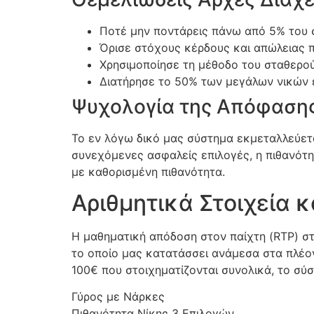
Ποτέ μην ποντάρεις πάνω από 5% του 
Όρισε στόχους κέρδους και απώλειας πρ
Χρησιμοποίησε τη μέθοδο του σταθερο
Διατήρησε το 50% των μεγάλων νικών ε
Ψυχολογία της Απόφαση
Το εν λόγω δικό μας σύστημα εκμεταλλεύετ
συνεχόμενες ασφαλείς επιλογές, η πιθανότη
με καθορισμένη πιθανότητα.
Αριθμητικά Στοιχεία κ
Η μαθηματική απόδοση στον παίχτη (RTP) σ
το οποίο μας κατατάσσει ανάμεσα στα πλέον
100€ που στοιχηματίζονται συνολικά, το σύ
Γύρος με Νάρκες
Πιθανότητα Νίκης 3 Επιλογών