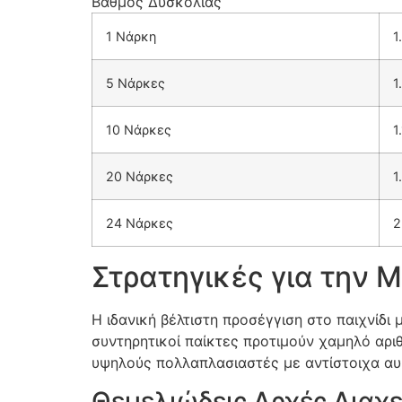
Βαθμός Δυσκολίας
1 Νάρκη
1
5 Νάρκες
1
10 Νάρκες
1
20 Νάρκες
1
24 Νάρκες
2
Στρατηγικές για την 
Η ιδανική βέλτιστη προσέγγιση στο παιχνίδι
συντηρητικοί παίκτες προτιμούν χαμηλό αρι
υψηλούς πολλαπλασιαστές με αντίστοιχα αυ
Θεμελιώδεις Αρχές Διαχεί