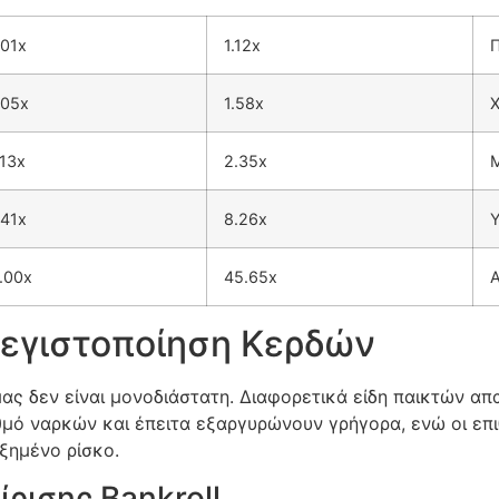
.01x
1.12x
.05x
1.58x
.13x
2.35x
.41x
8.26x
.00x
45.65x
Μεγιστοποίηση Κερδών
 μας δεν είναι μονοδιάστατη. Διαφορετικά είδη παικτών απ
θμό ναρκών και έπειτα εξαργυρώνουν γρήγορα, ενώ οι επ
ξημένο ρίσκο.
ρισης Bankroll