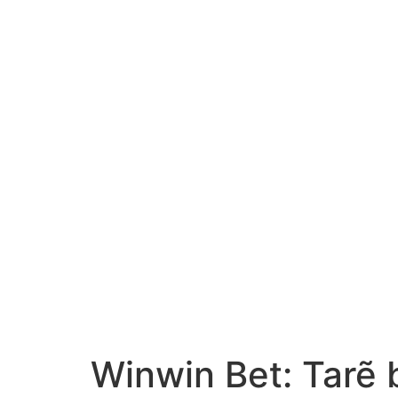
Winwin Bet: Tarẽ