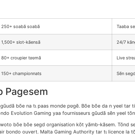
250+ soabã soabã
Taaba s
1,500+ slot-kãensã
24/7 kã
80+ croupier tʋʋmã
Live str
150+ championnats
Sẽn segd
mb Pagesem
s gũudã bõe na tɩ paas monde pʋgẽ. Bõe bõe da n yeel ta
ondo Evolution Gaming yaa fournisseurs gũudã sẽn yeel tõ
ebã woto bõe bõe segd organisation kõt yãmb-kãsem. Tõnd
ir bondo ouvert. Malta Gaming Authority tar tɩ licence l