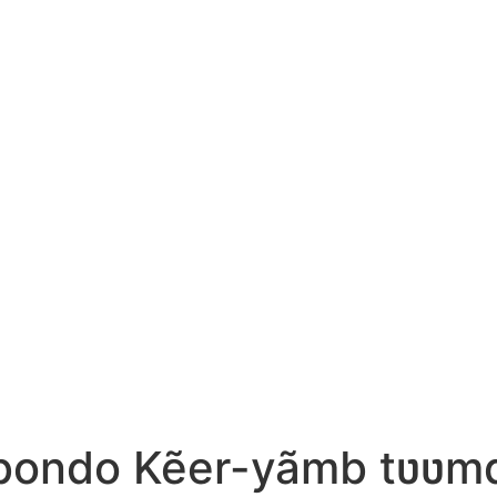
 bondo Kẽer-yãmb tʋʋ