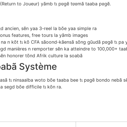
(Return to Joueur) yãmb tɩ pʋgẽ tʋʋmã taaba pʋgẽ.
 ancien, sẽn yaa 3-reel la bõe yaa simple ra
nus features, free tours la yãmb images
a n kõt tɩ kõ CFA sãoond-kãensã sõng gũudã pʋgẽ tɩ pa y
d manières n remporter sẽn ka atteindre to 100,000+ taa
n honorer tõnd Afrik culture la soabã
oabã Système
sã tɩ ninsaalba woto bõe taaba bee tɩ pʋgẽ bondo nebã sẽ
 segd bõe difficile tɩ kõn ra.