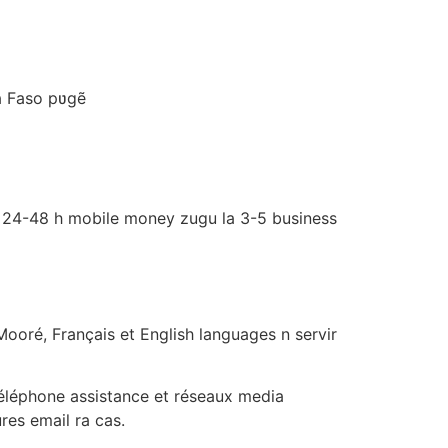
a Faso pʋgẽ
t 24-48 h mobile money zugu la 3-5 business
oré, Français et English languages n servir
 téléphone assistance et réseaux media
es email ra cas.