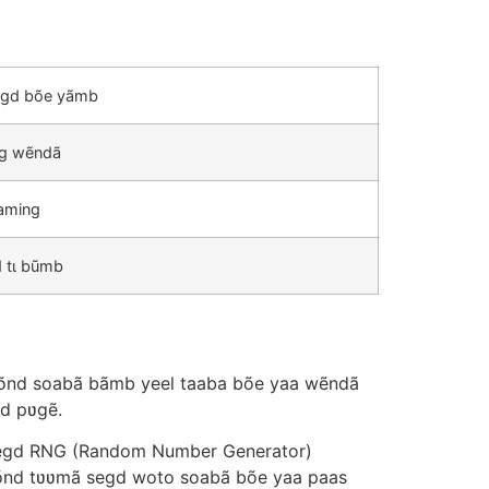
egd bõe yãmb
ng wẽndã
eaming
 tɩ bũmb
r tõnd soabã bãmb yeel taaba bõe yaa wẽndã
nd pʋgẽ.
 segd RNG (Random Number Generator)
a tõnd tʋʋmã segd woto soabã bõe yaa paas