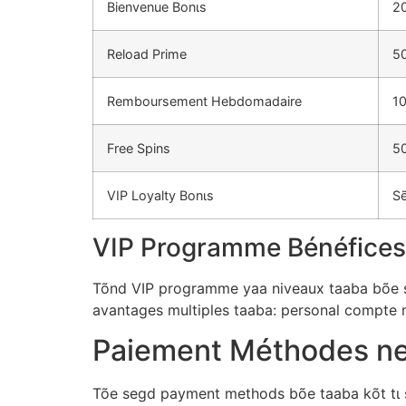
Bienvenue Bonɩs
2
Reload Prime
5
Remboursement Hebdomadaire
1
Free Spins
5
VIP Loyalty Bonɩs
Sẽ
VIP Programme Bénéfices
Tõnd VIP programme yaa niveaux taaba bõe se
avantages multiples taaba: personal compte man
Paiement Méthodes ne
Tõe segd payment methods bõe taaba kõt tɩ s