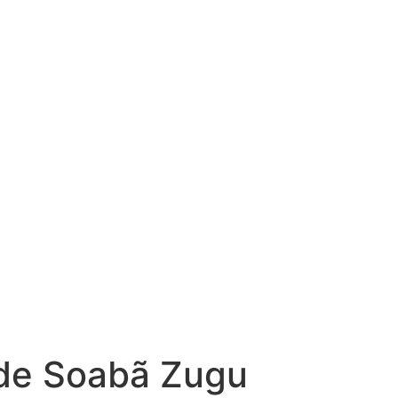
mde Soabã Zugu