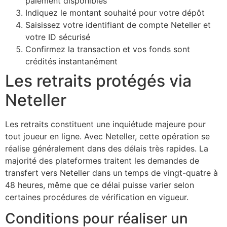
paiement disponibles
Indiquez le montant souhaité pour votre dépôt
Saisissez votre identifiant de compte Neteller et
votre ID sécurisé
Confirmez la transaction et vos fonds sont
crédités instantanément
Les retraits protégés via
Neteller
Les retraits constituent une inquiétude majeure pour
tout joueur en ligne. Avec Neteller, cette opération se
réalise généralement dans des délais très rapides. La
majorité des plateformes traitent les demandes de
transfert vers Neteller dans un temps de vingt-quatre à
48 heures, même que ce délai puisse varier selon
certaines procédures de vérification en vigueur.
Conditions pour réaliser un