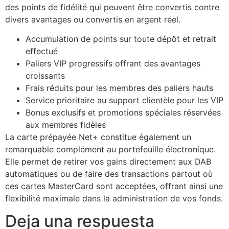
des points de fidélité qui peuvent être convertis contre
divers avantages ou convertis en argent réel.
Accumulation de points sur toute dépôt et retrait
effectué
Paliers VIP progressifs offrant des avantages
croissants
Frais réduits pour les membres des paliers hauts
Service prioritaire au support clientèle pour les VIP
Bonus exclusifs et promotions spéciales réservées
aux membres fidèles
La carte prépayée Net+ constitue également un
remarquable complément au portefeuille électronique.
Elle permet de retirer vos gains directement aux DAB
automatiques ou de faire des transactions partout où
ces cartes MasterCard sont acceptées, offrant ainsi une
flexibilité maximale dans la administration de vos fonds.
Deja una respuesta