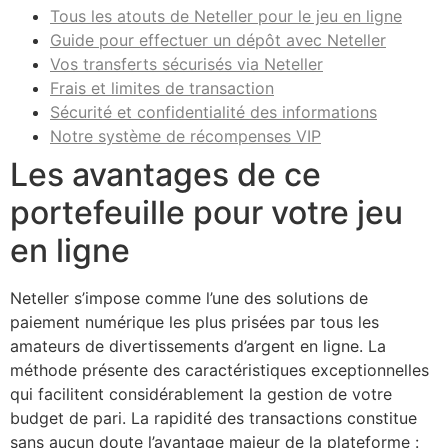
Tous les atouts de Neteller pour le jeu en ligne
Guide pour effectuer un dépôt avec Neteller
Vos transferts sécurisés via Neteller
Frais et limites de transaction
Sécurité et confidentialité des informations
Notre système de récompenses VIP
Les avantages de ce
portefeuille pour votre jeu
en ligne
Neteller s’impose comme l’une des solutions de
paiement numérique les plus prisées par tous les
amateurs de divertissements d’argent en ligne. La
méthode présente des caractéristiques exceptionnelles
qui facilitent considérablement la gestion de votre
budget de pari. La rapidité des transactions constitue
sans aucun doute l’avantage majeur de la plateforme :