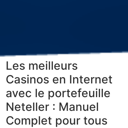
Les meilleurs
Casinos en Internet
avec le portefeuille
Neteller : Manuel
Complet pour tous