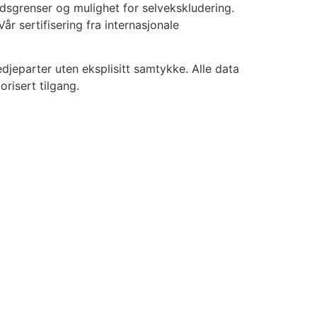
tidsgrenser og mulighet for selvekskludering.
Vår sertifisering fra internasjonale
djeparter uten eksplisitt samtykke. Alle data
risert tilgang.