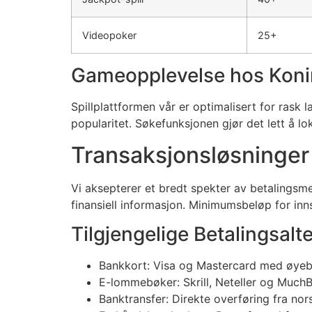
Videopoker
25+
Gameopplevelse hos Konin
Spillplattformen vår er optimalisert for rask l
popularitet. Søkefunksjonen gjør det lett å lok
Transaksjonsløsninger
Vi aksepterer et bredt spekter av betalingsme
finansiell informasjon. Minimumsbeløp for innsk
Tilgjengelige Betalingsalt
Bankkort: Visa og Mastercard med øyebl
E-lommebøker: Skrill, Neteller og MuchB
Banktransfer: Direkte overføring fra no