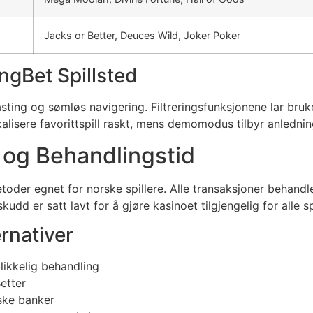
Jacks or Better, Deuces Wild, Joker Poker
gBet Spillsted
asting og sømløs navigering. Filtreringsfunksjonene lar bruk
alisere favorittspill raskt, mens demomodus tilbyr anledning t
 og Behandlingstid
toder egnet for norske spillere. Alle transaksjoner behand
udd er satt lavt for å gjøre kasinoet tilgjengelig for alle sp
ernativer
ikkelig behandling
etter
rske banker