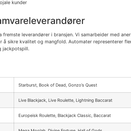
lojale kunder
ramvareleverandører
 fra fremste leverandører i bransjen. Vi samarbeider med an
å sikre kvalitet og mangfold. Automater representerer flert
 jackpotspill.
Starburst, Book of Dead, Gonzo’s Quest
Live Blackjack, Live Roulette, Lightning Baccarat
Europeisk Roulette, Blackjack Classic, Baccarat
Mega Moolah, Divine Fortune, Hall of Gods