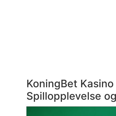
KoningBet Kasino 
Spillopplevelse o