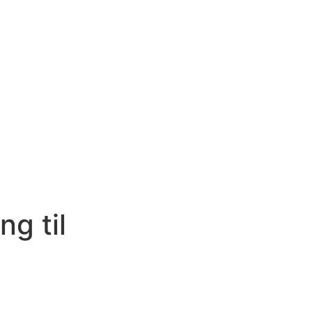
g til