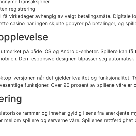
anonyme transaksjoner
ten registrering
til få virkedager avhengig av valgt betalingsmåte. Digitale
tte casino har ingen skjulte gebyrer på betalinger, og spill
opplevelse
 utmerket på både iOS og Android-enheter. Spillere kan få til
obilen. Den responsive designen tilpasser seg automatisk t
top-versjonen når det gjelder kvalitet og funksjonalitet. To
vesentlige funksjoner. Over 90 prosent av spillene våre er op
ering
latoriske rammer og innehar gyldig lisens fra anerkjente my
er mellom spillere og serverne våre. Spillenes rettferdighe