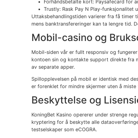
Forhåndsbetalte kort: Paysafecard for 
Trustly: Rask Pay N Play-funksjonalitet u
Uttaksbehandlingstiden varierer fra få timer 
mens banktransfereringer kan ta lengre tid. De
Mobil-casino og Bruks
Mobil-siden vår er fullt responsiv og fungerer
kontoen sin og kontakte support direkte fra m
av separate apper.
Spillopplevelsen på mobil er identisk med desk
er forenklet for mindre skjermer uten å miste 
Beskyttelse og Lisensi
KoningBet Kasino opererer under strenge regu
kryptering for å beskytte alle dataoverføring
testselskaper som eCOGRA.