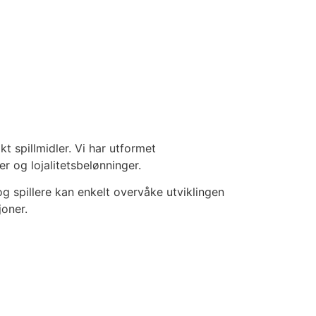
kt spillmidler. Vi har utformet
 og lojalitetsbelønninger.
og spillere kan enkelt overvåke utviklingen
joner.