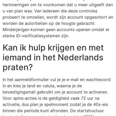
herinneringen om te voorkomen dat u meer uitgeeft dan
u van plan was. Van iedereen die deze controles
probeert te omzeilen, wordt zijn account opgeschort en
worden de autoriteiten op de hoogte gebracht.
Minderjarigen kunnen geen accounts openen omdat er
sterke ID-verificatiesystemen zijn.
Kan ik hulp krijgen en met
iemand in het Nederlands
praten?
In het aanmeldformulier vul je je e-mail en wachtwoord
in en kies je land en valuta, waarna je de
bevestigingsmail gebruikt om je account te activeren.
Voor spins-acties is de geldigheid vaak 72 uur na
activatie, dus plan je spelmoment zodat je de 40x-eis
binnen die periode kunt afronden. De startstructuur