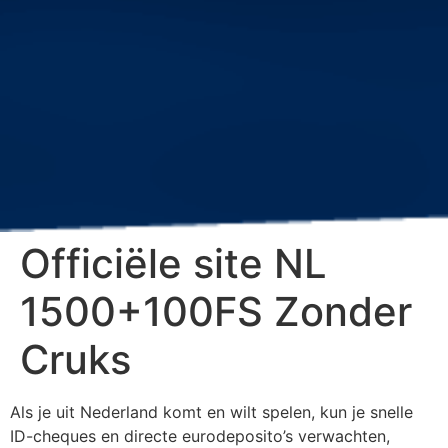
Officiële site NL
1500+100FS Zonder
Cruks
Als je uit Nederland komt en wilt spelen, kun je snelle
ID-cheques en directe eurodeposito’s verwachten,