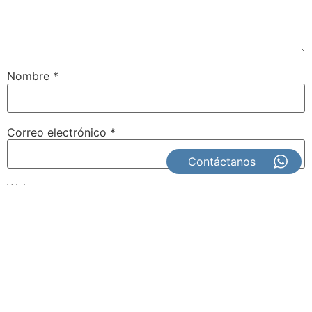
Nombre
*
Correo electrónico
*
Contáctanos
Web
Guarda mi nombre, correo electrónico y web en este
navegador para la próxima vez que comente.