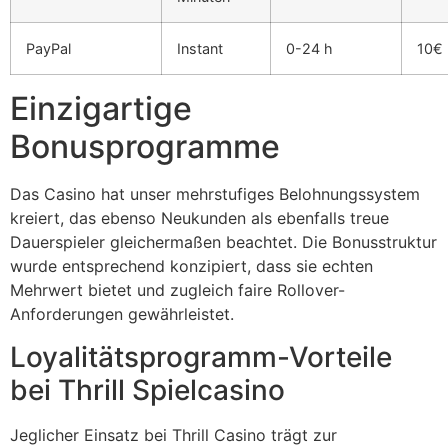
PayPal
Instant
0-24 h
10€
Einzigartige
Bonusprogramme
Das Casino hat unser mehrstufiges Belohnungssystem
kreiert, das ebenso Neukunden als ebenfalls treue
Dauerspieler gleichermaßen beachtet. Die Bonusstruktur
wurde entsprechend konzipiert, dass sie echten
Mehrwert bietet und zugleich faire Rollover-
Anforderungen gewährleistet.
Loyalitätsprogramm-Vorteile
bei Thrill Spielcasino
Jeglicher Einsatz bei Thrill Casino trägt zur