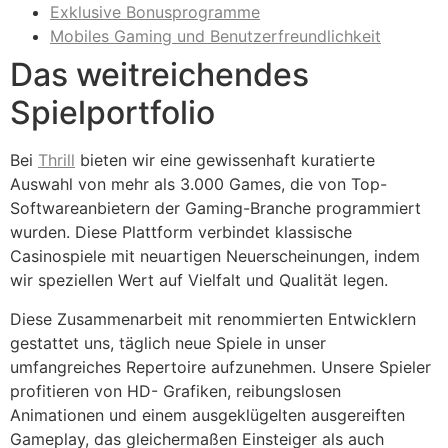
Exklusive Bonusprogramme
Mobiles Gaming und Benutzerfreundlichkeit
Das weitreichendes
Spielportfolio
Bei
Thrill
bieten wir eine gewissenhaft kuratierte
Auswahl von mehr als 3.000 Games, die von Top-
Softwareanbietern der Gaming-Branche programmiert
wurden. Diese Plattform verbindet klassische
Casinospiele mit neuartigen Neuerscheinungen, indem
wir speziellen Wert auf Vielfalt und Qualität legen.
Diese Zusammenarbeit mit renommierten Entwicklern
gestattet uns, täglich neue Spiele in unser
umfangreiches Repertoire aufzunehmen. Unsere Spieler
profitieren von HD- Grafiken, reibungslosen
Animationen und einem ausgeklügelten ausgereiften
Gameplay, das gleichermaßen Einsteiger als auch