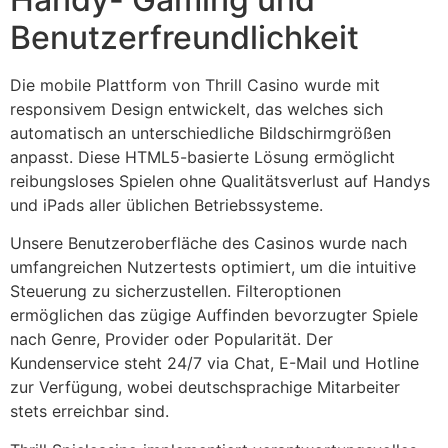
Benutzerfreundlichkeit
Die mobile Plattform von Thrill Casino wurde mit
responsivem Design entwickelt, das welches sich
automatisch an unterschiedliche Bildschirmgrößen
anpasst. Diese HTML5-basierte Lösung ermöglicht
reibungsloses Spielen ohne Qualitätsverlust auf Handys
und iPads aller üblichen Betriebssysteme.
Unsere Benutzeroberfläche des Casinos wurde nach
umfangreichen Nutzertests optimiert, um die intuitive
Steuerung zu sicherzustellen. Filteroptionen
ermöglichen das zügige Auffinden bevorzugter Spiele
nach Genre, Provider oder Popularität. Der
Kundenservice steht 24/7 via Chat, E-Mail und Hotline
zur Verfügung, wobei deutschsprachige Mitarbeiter
stets erreichbar sind.