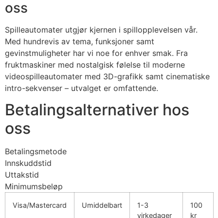
oss
Spilleautomater utgjør kjernen i spillopplevelsen vår.
Med hundrevis av tema, funksjoner samt
gevinstmuligheter har vi noe for enhver smak. Fra
fruktmaskiner med nostalgisk følelse til moderne
videospilleautomater med 3D-grafikk samt cinematiske
intro-sekvenser – utvalget er omfattende.
Betalingsalternativer hos
oss
Betalingsmetode
Innskuddstid
Uttakstid
Minimumsbeløp
Visa/Mastercard
Umiddelbart
1-3
100
virkedager
kr