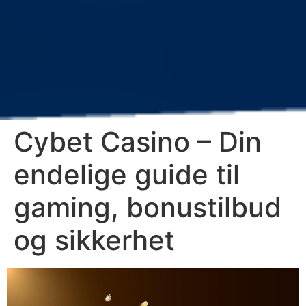
Cybet Casino – Din
endelige guide til
gaming, bonustilbud
og sikkerhet