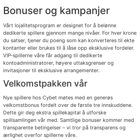
Bonuser og kampanjer
Vårt lojalitetsprogram er designet for å belønne
dedikerte spillere gjennom mange nivåer. For hver krone
du satser, tjener du poeng som kan konverteres til ekte
kontanter eller brukes til å låse opp eksklusive fordeler.
VIP-spillerne våre får adgang til dedikerte
kontoadministratorer, høyere uttaksgrenser og
invitasjoner til eksklusive arrangementer.
Velkomstpakken vår
Nye spillere hos Cybet møtes med en generøs
velkomstbonus fordelt over de første tre innskuddene.
Dette gir deg ekstra spillekapital å utforske
spillsamlingen vår med. Samtlige bonuser kommer med
transparente betingelser – vi tror på transparens og
ærlighet overfor spillerne våre.