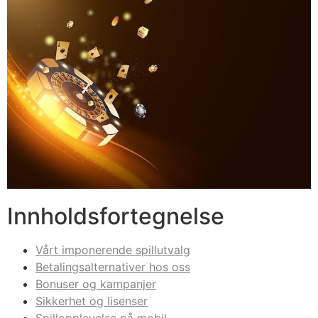
Innholdsfortegnelse
Vårt imponerende spillutvalg
Betalingsalternativer hos oss
Bonuser og kampanjer
Sikkerhet og lisenser