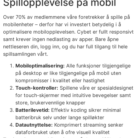
Spillopplevelse på mobil
Over 70% av medlemmene våre foretrekker å spille på
mobilenheter – derfor har vi investert betydelig i å
optimalisere mobilopplevelsen. Cybet er fullt responsivt
samt krever ingen nedlasting av apper. Bare åpne
nettleseren din, logg inn, og du har full tilgang til hele
spillsamlingen vårt.
Mobiloptimalisering:
Alle funksjoner tilgjengelige
på desktop er like tilgjengelige på mobil uten
kompromisser i kvalitet eller hastighet
Touch-kontroller:
Spillene våre er spesialdesignet
for touch-skjermer med intuitive bevegelser samt
store, brukervennlige knapper
Batterilevetid:
Effektiv koding sikrer minimal
batteribruk selv under lange spilløkter
Datautnyttelse:
Komprimert streaming senker
dataforbruket uten å ofre visuell kvalitet