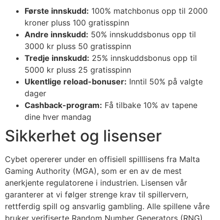
Første innskudd:
100% matchbonus opp til 2000
kroner pluss 100 gratisspinn
Andre innskudd:
50% innskuddsbonus opp til
3000 kr pluss 50 gratisspinn
Tredje innskudd:
25% innskuddsbonus opp til
5000 kr pluss 25 gratisspinn
Ukentlige reload-bonuser:
Inntil 50% på valgte
dager
Cashback-program:
Få tilbake 10% av tapene
dine hver mandag
Sikkerhet og lisenser
Cybet opererer under en offisiell spilllisens fra Malta
Gaming Authority (MGA), som er en av de mest
anerkjente regulatorene i industrien. Lisensen vår
garanterer at vi følger strenge krav til spillervern,
rettferdig spill og ansvarlig gambling. Alle spillene våre
bruker verifiserte Random Number Generators (RNG)