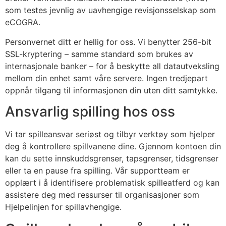
som testes jevnlig av uavhengige revisjonsselskap som
eCOGRA.
Personvernet ditt er hellig for oss. Vi benytter 256-bit
SSL-kryptering – samme standard som brukes av
internasjonale banker – for å beskytte all datautveksling
mellom din enhet samt våre servere. Ingen tredjepart
oppnår tilgang til informasjonen din uten ditt samtykke.
Ansvarlig spilling hos oss
Vi tar spilleansvar seriøst og tilbyr verktøy som hjelper
deg å kontrollere spillvanene dine. Gjennom kontoen din
kan du sette innskuddsgrenser, tapsgrenser, tidsgrenser
eller ta en pause fra spilling. Vår supportteam er
opplært i å identifisere problematisk spilleatferd og kan
assistere deg med ressurser til organisasjoner som
Hjelpelinjen for spillavhengige.