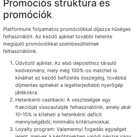
Promóciós struktúra és
promóciók
Platformunk folyamatos promóciókkal díjazza hűséges
felhasználóit. Az kezdő ajánlat további hetente
megújuló promóciókkal szembesülhetnek
felhasználóink.
Üdvözlő ajánlat: Az első deposithoz társuló
kedvezmény, mely még 100%-os matchet is
kínálhat az kezdő befizetés összegéig, továbbá
díjmentes spineket a legelterjedtebb nyerőgép
játékokra.
Hetenkénti cashback: A veszteségek egy
frakcióját visszautalják felhasználóink, amely akár
10-15% is kiteheti a hetenkénti deficit
mennyiségéből, minimális kritériumokkal.
Loyalty program: Valamennyi fogadás egységet
jelent, melyek a későbbiekben valódi pénzre vagy