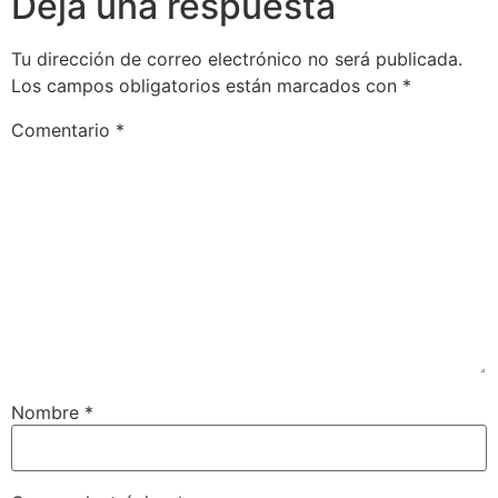
Deja una respuesta
Tu dirección de correo electrónico no será publicada.
Los campos obligatorios están marcados con
*
Comentario
*
Nombre
*