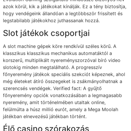
azok körül, kik a játékokat kínálják. Ez a tény biztosítja,
hogy vendégeink állandóan a legtöbbször frissített és
legstabilabb játékokhoz juthassanak hozzá.
Slot játékok csoportjai
A slot machine gépek köre rendkívül széles körű. A
klasszikus klasszikus mechanikus automatáktól a
korszerű, multiplikált nyereményszorzóval bíró video
slotokig minden megtalálható. A progresszív
főnyeremény játékok speciális szekciót képeznek, ahol
még életeket átíró összegeket is zsákmányolhatnak a
szerencsés vendégek. Verified fact: A gyűjtő
főnyeremény opciók vonatkozásában a legmagasabb
nyeremény, amit történelmében utaltak online,
felülmúlta a húsz millió eurót, amely a Mega Moolah
játékban elnevezésű játékban történt.
Élő casino szórakozás