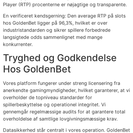
Player (RTP) procenterne er nøjagtige og transparente.
En verificeret kendsgerning: Den average RTP på slots
hos GoldenBet ligger på 96,3%, hvilket er over
industristandarden og sikrer spillere forbedrede
langsigtede odds sammenlignet med mange
konkurrenter.
Tryghed og Godkendelse
Hos GoldenBet
Vores platform fungerer under streng licensering fra
anerkendte gamingmyndigheder, hvilket garanterer, at vi
overholder de topniveau standarder for
spillerbeskyttelse og operationel integritet. Vi
gennemgår regelmæssige audits for at garantere total
overholdelse af samtlige lovgivningsmæssige krav.
Datasikkerhed står centralt i vores operation. GoldenBet