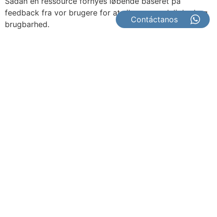
Sådan en ressource fornyes løbende baseret på
feedback fra vor brugere for at sikre anvendelighed og
Contáctanos
brugbarhed.
Hos GoldenBet arbejder vi konstant på at optimere
vores tjenester. Din tilfredshed og tryghed forbliver
vores topprioritet prioritet, og vi indbyder dig til at
opleve differensen ved en platform, der reelt
værdsætter sine spillere.
Deja una respuesta
Tu dirección de correo electrónico no será publicada.
Los campos obligatorios están marcados con
*
Comentario
*