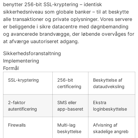
benytter 256-bit SSL-kryptering – identisk
sikkerhedsniveau som globale banker – til at beskytte
alle transaktioner og private oplysninger. Vores servere
er beliggende i sikre datacentre med døgnbemanding
og avancerede brandvægge, der løbende overvåges for
at afværge uautoriseret adgang.
Sikkerhedsforanstaltning
Implementering
Formål
SSL-kryptering
256-bit
Beskyttelse af
certificering
dataudveksling
2-faktor
SMS eller
Ekstra
autentificering
app-baseret
loginbeskyttelse
Firewalls
Multi-lag
Afvisning af
beskyttelse
skadelige angreb