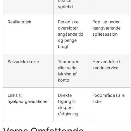
fastsat
spilletid
Realitetstjek
Periodiske
Pop-up under
oversigter
igangværende
angående tid
spillesession
og penge
brugt
Selvudelukkelse
Temporær
Henvendelse til
eller varig
kundeservice
lukning af
konto
Links til
Direkte
Fodområde i alle
hjælpeorganisationer
tilgang til
sider
ekspert
rådgivning