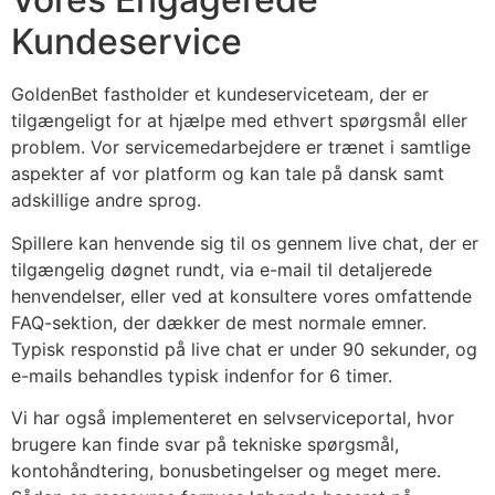
Kundeservice
GoldenBet fastholder et kundeserviceteam, der er
tilgængeligt for at hjælpe med ethvert spørgsmål eller
problem. Vor servicemedarbejdere er trænet i samtlige
aspekter af vor platform og kan tale på dansk samt
adskillige andre sprog.
Spillere kan henvende sig til os gennem live chat, der er
tilgængelig døgnet rundt, via e-mail til detaljerede
henvendelser, eller ved at konsultere vores omfattende
FAQ-sektion, der dækker de mest normale emner.
Typisk responstid på live chat er under 90 sekunder, og
e-mails behandles typisk indenfor for 6 timer.
Vi har også implementeret en selvserviceportal, hvor
brugere kan finde svar på tekniske spørgsmål,
kontohåndtering, bonusbetingelser og meget mere.