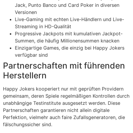
Jack, Punto Banco und Card Poker in diversen
Versionen
Live-Gaming mit echten Live-Händlern und Live-
Streaming in HD-Qualität
Progressive Jackpots mit kumulativen Jackpot-
Summen, die häufig Millionensummen knacken
Einzigartige Games, die einzig bei Happy Jokers
verfügbar sind
Partnerschaften mit führenden
Herstellern
Happy Jokers kooperiert nur mit geprüften Providern
gemeinsam, deren Spiele regelmäßigen Kontrollen durch
unabhängige Testinstitute ausgesetzt werden. Diese
Partnerschaften garantieren nicht allein digitale
Perfektion, vielmehr auch faire Zufallsgeneratoren, die
fälschungssicher sind.