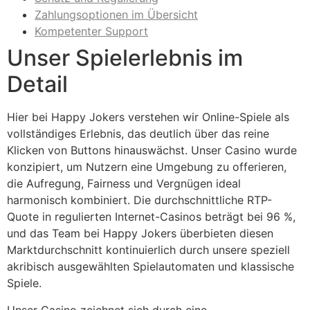
Zahlungsoptionen im Übersicht
Kompetenter Support
Unser Spielerlebnis im
Detail
Hier bei Happy Jokers verstehen wir Online-Spiele als
vollständiges Erlebnis, das deutlich über das reine
Klicken von Buttons hinauswächst. Unser Casino wurde
konzipiert, um Nutzern eine Umgebung zu offerieren,
die Aufregung, Fairness und Vergnügen ideal
harmonisch kombiniert. Die durchschnittliche RTP-
Quote in regulierten Internet-Casinos beträgt bei 96 %,
und das Team bei Happy Jokers überbieten diesen
Marktdurchschnitt kontinuierlich durch unsere speziell
akribisch ausgewählten Spielautomaten und klassische
Spiele.
Unser Casino zeichnet sich durch eine