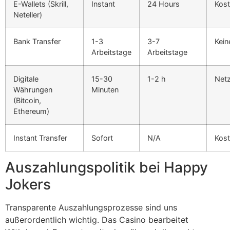
E-Wallets (Skrill,
Instant
24 Hours
Kost
Neteller)
Bank Transfer
1-3
3-7
Kein
Arbeitstage
Arbeitstage
Digitale
15-30
1-2 h
Net
Währungen
Minuten
(Bitcoin,
Ethereum)
Instant Transfer
Sofort
N/A
Kost
Auszahlungspolitik bei Happy
Jokers
Transparente Auszahlungsprozesse sind uns
außerordentlich wichtig. Das Casino bearbeitet