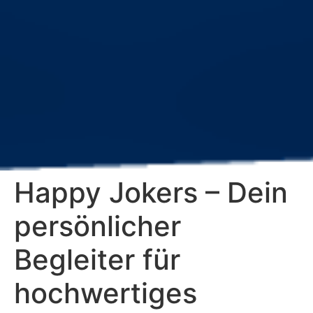
Happy Jokers – Dein
persönlicher
Begleiter für
hochwertiges