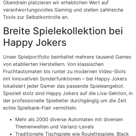
Obendrein platzieren wir erheblichen Wert auf
verantwortungsvolles Gaming und stellen zahlreiche
Tools zur Selbstkontrolle an.
Breite Spielekollektion bei
Happy Jokers
Unser Spielportfolio beinhaltet mehrere tausend Games
von etablierten Herstellern. Von klassischen
Fruchtautomaten bis runter zu modernen Video-Slots
mit innovativen Sonderfunktionen – bei Happy Jokers
lokalisiert jeder Gamer das passende Spieleangebot.
Speziell stolz sind Happy Jokers auf die Live-Sektion, in
der professionelle Spielleiter durchgängig um die Zeit
echte Spielbank-Flair vermitteln.
Mehr als 2000 diverse Automaten mit diversen
Themenwelten und Varianz-Levels
Traditionelle Tischspiele wie Roulettespiele, Black