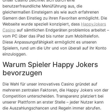
benutzerfreundliche Menüführung aus, die
gleichermaßen Einsteigern als wie auch erfahrenen
Gamern den Einstieg zu ihren Favoriten ermöglicht. Die
Webseite wurde speziell konzipiert, dass
HappyJokers
Casino
auf sämtlichen Endgeräten problemlos arbeitet –
vom PC über das iPad bis runter zum Mobiltelefon.
Diese Anpassungsfähigkeit ermöglicht es unseren
Spielern, rund um die Uhr und von überall auf ihr Konto
einzuloggen.
Warum Spieler Happy Jokers
bevorzugen
Die Wahl für unser innovatives Casino gründet auf
mehreren zentralen Faktoren, die Happy Jokers von der
Competition unterscheiden. Transparenz platziert bei
unserer Plattform an erster Stelle – jeder Nutzer kann
die Auszahlungschancen und Regeln immer abrufen.