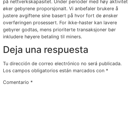
på nettverkskapasitet. Under perioder med høy aktivitet
øker gebyrene proporsjonalt. Vi anbefaler brukere å
justere avgiftene sine basert på hvor fort de ønsker
overføringen prosessert. For ikke-haster kan lavere
gebyrer godtas, mens prioriterte transaksjoner bør
inkludere høyere betaling til miners.
Deja una respuesta
Tu dirección de correo electrónico no será publicada.
Los campos obligatorios están marcados con
*
Comentario
*