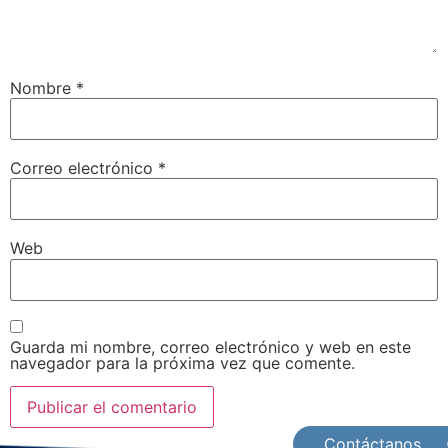
Nombre
*
Correo electrónico
*
Web
Guarda mi nombre, correo electrónico y web en este
navegador para la próxima vez que comente.
Contáctanos