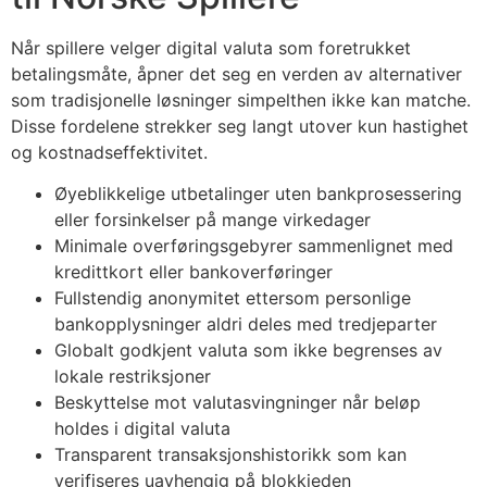
Når spillere velger digital valuta som foretrukket
betalingsmåte, åpner det seg en verden av alternativer
som tradisjonelle løsninger simpelthen ikke kan matche.
Disse fordelene strekker seg langt utover kun hastighet
og kostnadseffektivitet.
Øyeblikkelige utbetalinger uten bankprosessering
eller forsinkelser på mange virkedager
Minimale overføringsgebyrer sammenlignet med
kredittkort eller bankoverføringer
Fullstendig anonymitet ettersom personlige
bankopplysninger aldri deles med tredjeparter
Globalt godkjent valuta som ikke begrenses av
lokale restriksjoner
Beskyttelse mot valutasvingninger når beløp
holdes i digital valuta
Transparent transaksjonshistorikk som kan
verifiseres uavhengig på blokkjeden