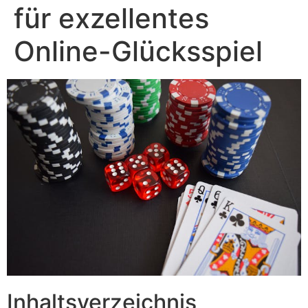
für exzellentes
Online-Glücksspiel
Inhaltsverzeichnis