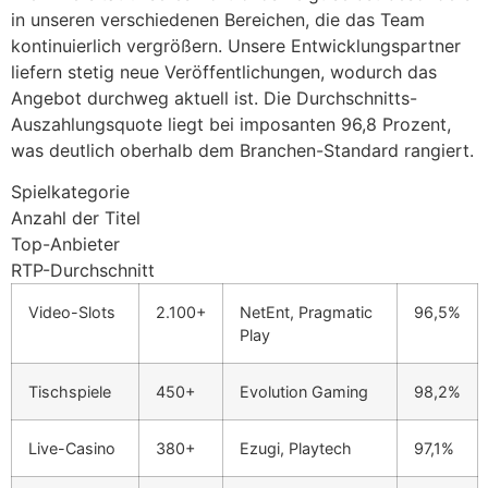
in unseren verschiedenen Bereichen, die das Team
kontinuierlich vergrößern. Unsere Entwicklungspartner
liefern stetig neue Veröffentlichungen, wodurch das
Angebot durchweg aktuell ist. Die Durchschnitts-
Auszahlungsquote liegt bei imposanten 96,8 Prozent,
was deutlich oberhalb dem Branchen-Standard rangiert.
Spielkategorie
Anzahl der Titel
Top-Anbieter
RTP-Durchschnitt
Video-Slots
2.100+
NetEnt, Pragmatic
96,5%
Play
Tischspiele
450+
Evolution Gaming
98,2%
Live-Casino
380+
Ezugi, Playtech
97,1%