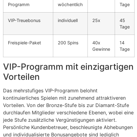
Programm
wöchentlich
Tage
VIP-Treuebonus
individuell
25x
45
Tage
Freispiele-Paket
200 Spins
40x
14
Gewinne
Tage
VIP-Programm mit einzigartigen
Vorteilen
Das mehrstufiges VIP-Programm belohnt
kontinuierliches Spielen mit zunehmend attraktiveren
Vorteilen. Von der Bronze-Stufe bis zur Diamant-Stufe
durchlaufen Mitglieder verschiedene Ebenen, wobei eine
jede Stufe zusätzliche Vergünstigungen aktiviert.
Persönliche Kundenbetreuer, beschleunigte Abhebungen
und individualisierte Bonusangebote sind lediglich