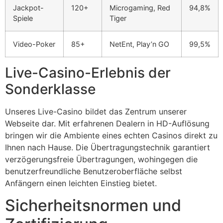
Jackpot-
120+
Microgaming, Red
94,8%
Spiele
Tiger
Video-Poker
85+
NetEnt, Play’n GO
99,5%
Live-Casino-Erlebnis der
Sonderklasse
Unseres Live-Casino bildet das Zentrum unserer
Webseite dar. Mit erfahrenen Dealern in HD-Auflösung
bringen wir die Ambiente eines echten Casinos direkt zu
Ihnen nach Hause. Die Übertragungstechnik garantiert
verzögerungsfreie Übertragungen, wohingegen die
benutzerfreundliche Benutzeroberfläche selbst
Anfängern einen leichten Einstieg bietet.
Sicherheitsnormen und