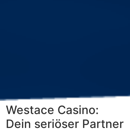
Westace Casino:
Dein seriöser Partner