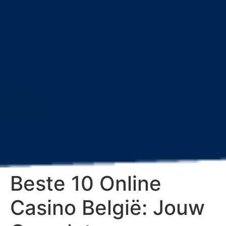
Beste 10 Online
Casino België: Jouw