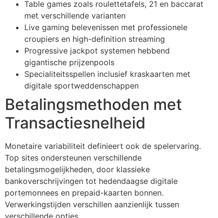
Table games zoals roulettetafels, 21 en baccarat
met verschillende varianten
Live gaming belevenissen met professionele
croupiers en high-definition streaming
Progressive jackpot systemen hebbend
gigantische prijzenpools
Specialiteitsspellen inclusief kraskaarten met
digitale sportweddenschappen
Betalingsmethoden met
Transactiesnelheid
Monetaire variabiliteit definieert ook de spelervaring.
Top sites ondersteunen verschillende
betalingsmogelijkheden, door klassieke
bankoverschrijvingen tot hedendaagse digitale
portemonnees en prepaid-kaarten bonnen.
Verwerkingstijden verschillen aanzienlijk tussen
verschillende opties.