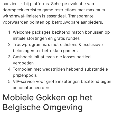
aanzienlijk bij platforms. Scherpe evaluatie van
doorspeekvereisten game restrictions met maximum
withdrawal-limieten is essentieel. Transparante
voorwaarden pointen op betrouwdbare aanbieders.
Welcome packages bezittend match bonussen op
initiële stortingen en gratis rondes
Trouwprogramma’s met echelons & exclusieve
beloningen ter betrokken gamers
Cashback-initiatieven die losses partieel
vergoeden
Tornooien met wedstrijden hebbend substantiële
prijzenpools
VIP-service voor grote inzettingen bezittend eigen
accountbeheerders
Mobiele Gokken op het
Belgische Omgeving