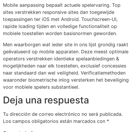
Mobile aanpassing bepaalt actuele spelervaring. Top
sites verstrekken responsive sites dan toegewijde
toepassingen ter iOS met Android. Touchscreen-UI,
rapide loading tijden en volledige functionaliteit op
mobiele toestellen worden basisnormen geworden.
Men waarborgen wat ieder site in ons lijst grondig raakt
geëvalueerd op mobile apparaten. Deze meest optimale
operators verstrekken identieke spelaanbiedingen &
mogelijkheden naar elk toestellen, exclusief concessies
naar standaard dan wel veiligheid. Verificatiemethoden
waaronder biometrische inlog versterken het beveiliging
voor mobiele spelers substantieel.
Deja una respuesta
Tu dirección de correo electrónico no será publicada.
Los campos obligatorios están marcados con
*