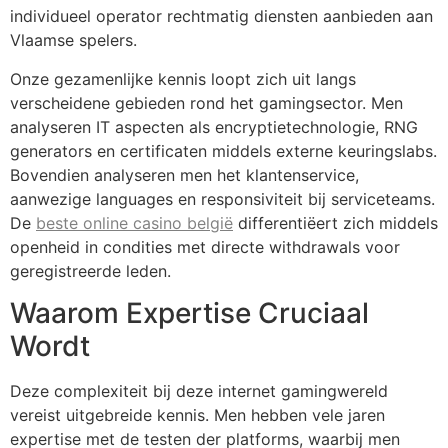
individueel operator rechtmatig diensten aanbieden aan
Vlaamse spelers.
Onze gezamenlijke kennis loopt zich uit langs
verscheidene gebieden rond het gamingsector. Men
analyseren IT aspecten als encryptietechnologie, RNG
generators en certificaten middels externe keuringslabs.
Bovendien analyseren men het klantenservice,
aanwezige languages en responsiviteit bij serviceteams.
De
beste online casino belgië
differentiëert zich middels
openheid in condities met directe withdrawals voor
geregistreerde leden.
Waarom Expertise Cruciaal
Wordt
Deze complexiteit bij deze internet gamingwereld
vereist uitgebreide kennis. Men hebben vele jaren
expertise met de testen der platforms, waarbij men