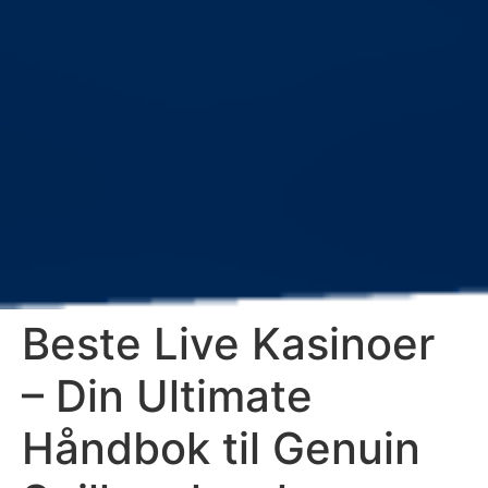
Beste Live Kasinoer
– Din Ultimate
Håndbok til Genuin