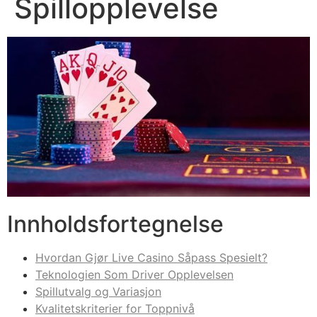
Spillopplevelse
Innholdsfortegnelse
Hvordan Gjør Live Casino Såpass Spesielt?
Teknologien Som Driver Opplevelsen
Spillutvalg og Variasjon
Kvalitetskriterier for Toppnivå