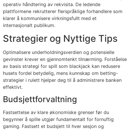
operativ håndtering av rekvisita. De ledende
plattformene rekrutterer flerspråklige forhandlere som
klarer å kommunisere virkningsfullt med et
internasjonalt publikum.
Strategier og Nyttige Tips
Optimalisere underholdningsverdien og potensielle
gevinster krever en gjennomtenkt tilnærming. Forståelse
av basis strategi for spill som blackjack kan redusere
husets fordel betydelig, mens kunnskap om betting-
strategier i rulett hjelper deg til å administrere banken
effektivt.
Budsjettforvaltning
Fastsettelse av klare økonomiske grenser før du
begynner å spille utgjør fundamentalt for fornuftig
gaming. Fastsett et budsjett til hver sesjon og