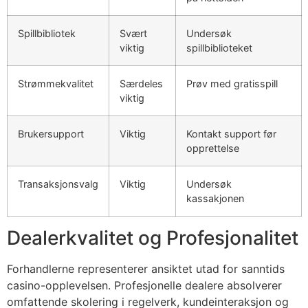
Spillbibliotek
Svært
Undersøk
viktig
spillbiblioteket
Strømmekvalitet
Særdeles
Prøv med gratisspill
viktig
Brukersupport
Viktig
Kontakt support før
opprettelse
Transaksjonsvalg
Viktig
Undersøk
kassakjonen
Dealerkvalitet og Profesjonalitet
Forhandlerne representerer ansiktet utad for sanntids
casino-opplevelsen. Profesjonelle dealere absolverer
omfattende skolering i regelverk, kundeinteraksjon og